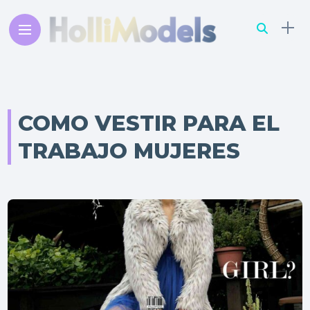
COMO VESTIR PARA EL
TRABAJO MUJERES