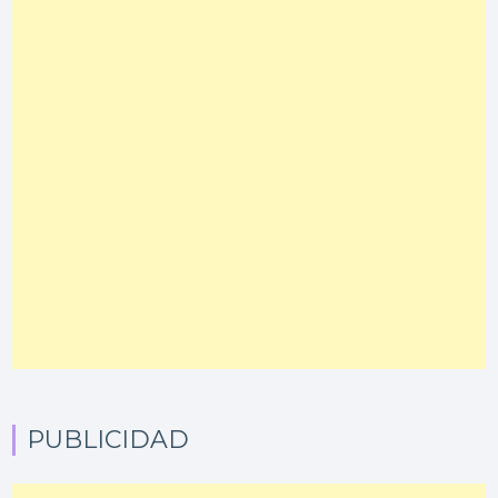
PUBLICIDAD