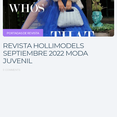
PORTADAS DE REVISTA
REVISTA HOLLIMODELS
SEPTIEMBRE 2022 MODA
JUVENIL
0 COMMENTS