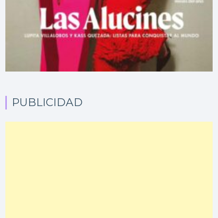
PUBLICIDAD