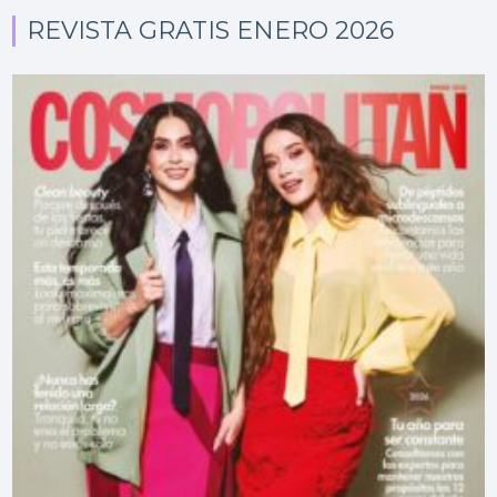
REVISTA GRATIS ENERO 2026