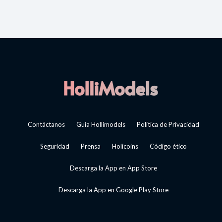
Contáctanos
Guía Hollimodels
Política de Privacidad
Seguridad
Prensa
Holicoins
Código ético
Descarga la App en App Store
Descarga la App en Google Play Store