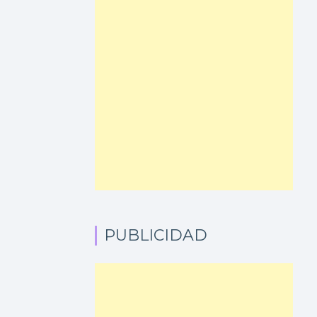
PUBLICIDAD