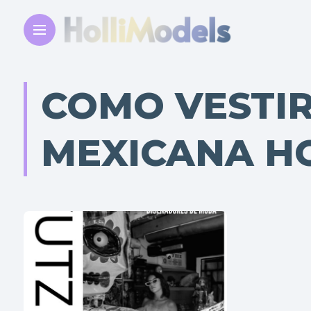
COMO VESTIR
MEXICANA H