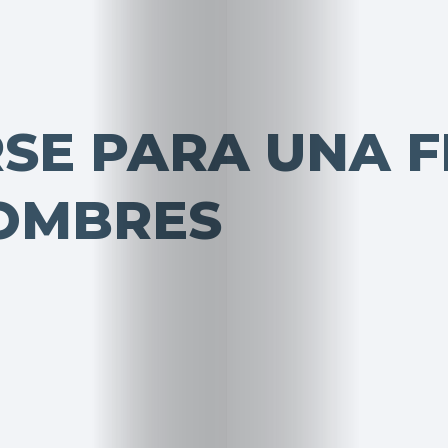
SE PARA UNA F
OMBRES