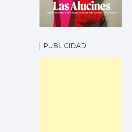
PUBLICIDAD