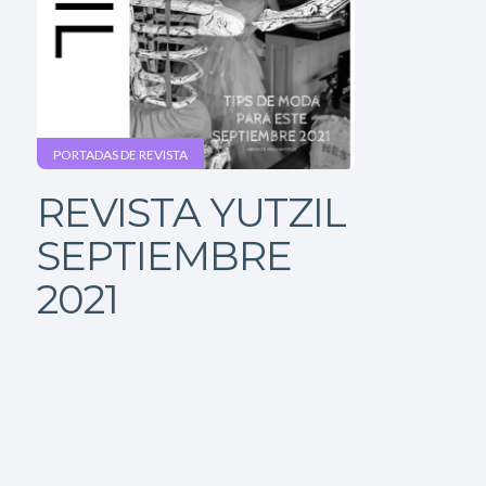
PORTADAS DE REVISTA
REVISTA YUTZIL
SEPTIEMBRE
2021