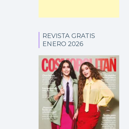
REVISTA GRATIS
ENERO 2026