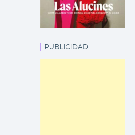
PUBLICIDAD