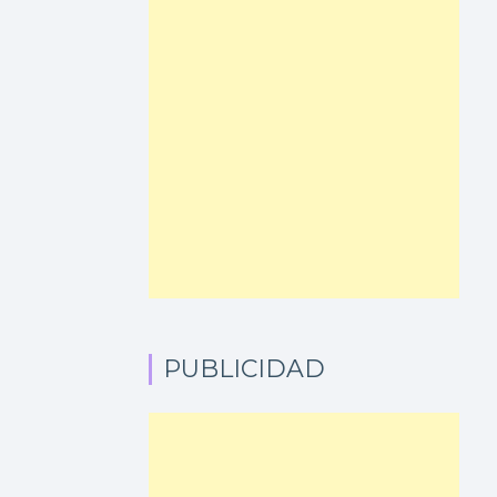
PUBLICIDAD