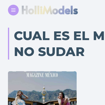
CUAL ES EL
NO SUDAR