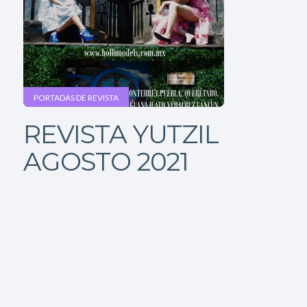
PORTADAS DE REVISTA
REVISTA YUTZIL
AGOSTO 2021