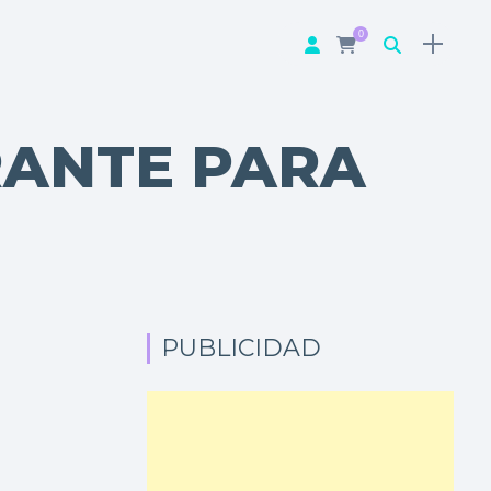
0
RANTE PARA
PUBLICIDAD