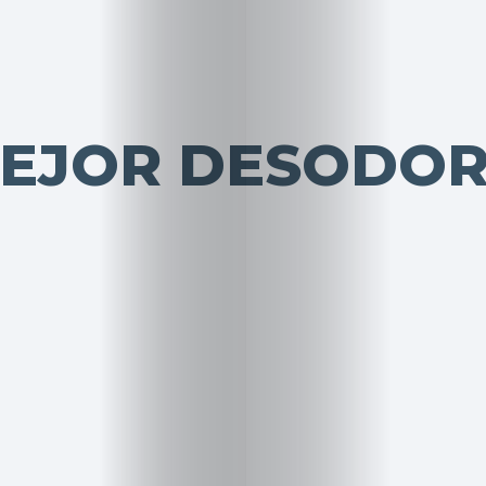
 MEJOR DESODO