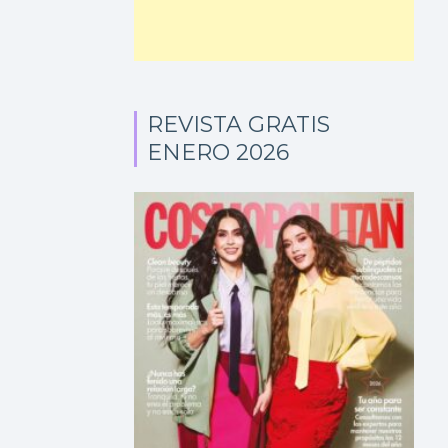
REVISTA GRATIS
ENERO 2026