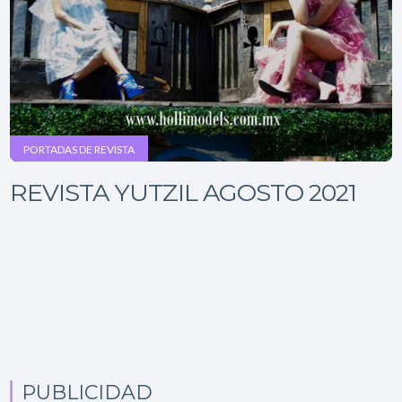
PORTADAS DE REVISTA
REVISTA YUTZIL AGOSTO 2021
PUBLICIDAD