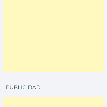
PUBLICIDAD