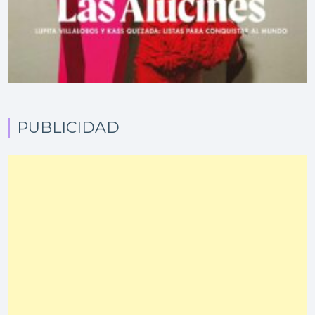
PUBLICIDAD