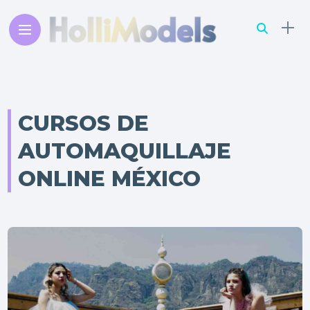
CURSOS DE
AUTOMAQUILLAJE
ONLINE MÉXICO