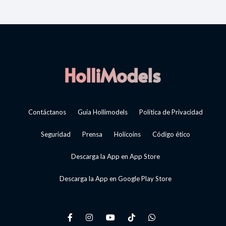
Contáctanos
Guía Hollimodels
Política de Privacidad
Seguridad
Prensa
Holicoins
Código ético
Descarga la App en App Store
Descarga la App en Google Play Store