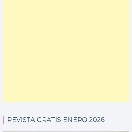
REVISTA GRATIS ENERO 2026