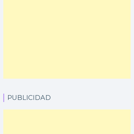
PUBLICIDAD