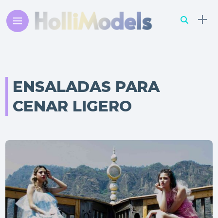
ENSALADAS PARA
CENAR LIGERO