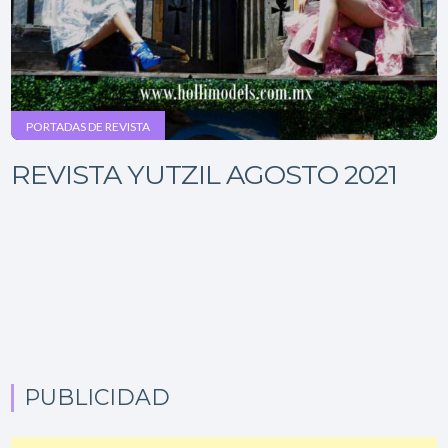
PORTADAS DE REVISTA
REVISTA YUTZIL AGOSTO 2021
PUBLICIDAD