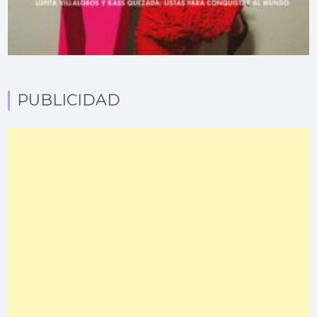
PUBLICIDAD