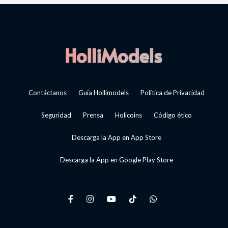
Contáctanos
Guía Hollimodels
Política de Privacidad
Seguridad
Prensa
Holicoins
Código ético
Descarga la App en App Store
Descarga la App en Google Play Store