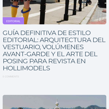
EDITORIAL
GUÍA DEFINITIVA DE ESTILO
EDITORIAL: ARQUITECTURA DEL
VESTUARIO, VOLÚMENES
AVANT-GARDE Y EL ARTE DEL
POSING PARA REVISTA EN
HOLLIMODELS
0 COMMENTS