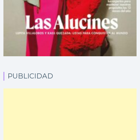
PUBLICIDAD