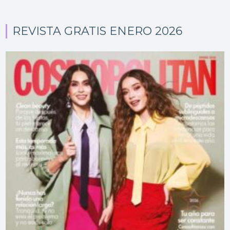
REVISTA GRATIS ENERO 2026