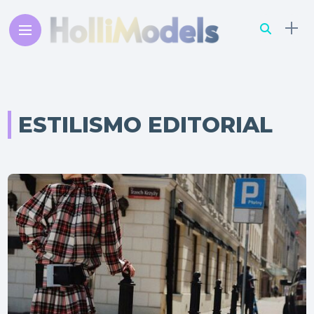
ESTILISMO EDITORIAL