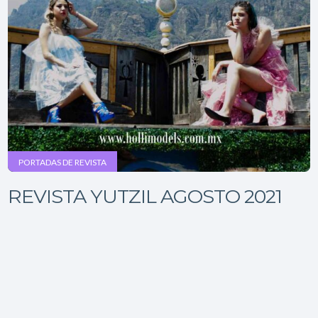
PORTADAS DE REVISTA
REVISTA YUTZIL AGOSTO 2021