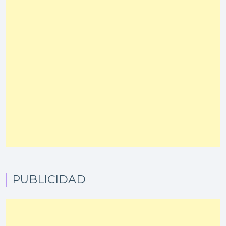
PUBLICIDAD