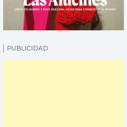
PUBLICIDAD