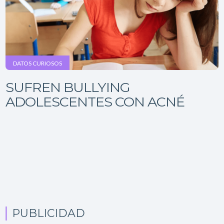
DATOS CURIOSOS
SUFREN BULLYING
ADOLESCENTES CON ACNÉ
PUBLICIDAD