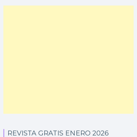
REVISTA GRATIS ENERO 2026