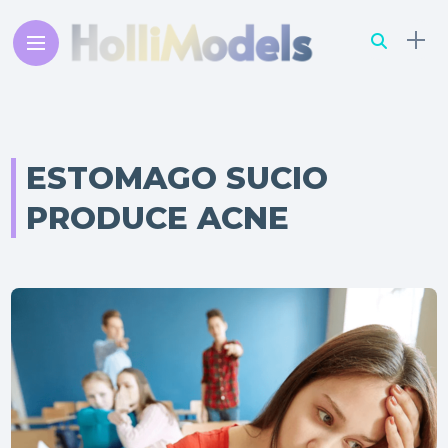
ESTOMAGO SUCIO
PRODUCE ACNE