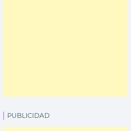
PUBLICIDAD