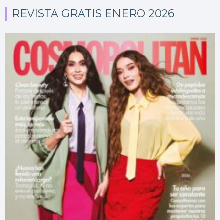
REVISTA GRATIS ENERO 2026