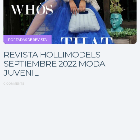
PORTADAS DE REVISTA
REVISTA HOLLIMODELS
SEPTIEMBRE 2022 MODA
JUVENIL
0 COMMENTS