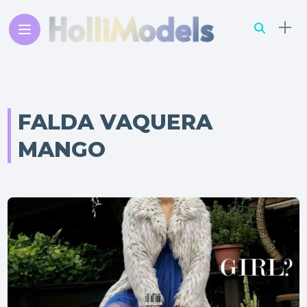
FALDA VAQUERA
MANGO