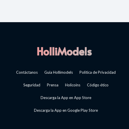
Contáctanos
Guía Hollimodels
Política de Privacidad
Seguridad
Prensa
Holicoins
Código ético
Descarga la App en App Store
Descarga la App en Google Play Store