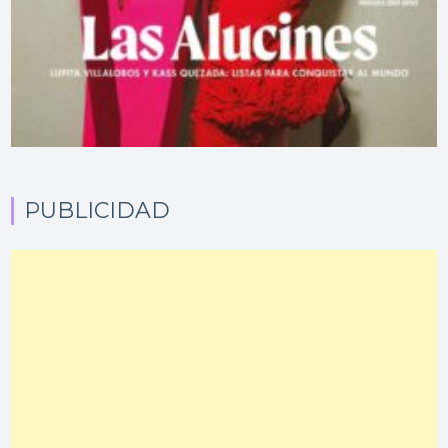
PUBLICIDAD