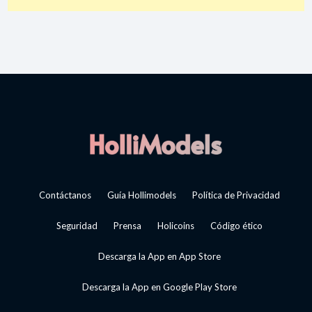
Contáctanos
Guía Hollimodels
Política de Privacidad
Seguridad
Prensa
Holicoins
Código ético
Descarga la App en App Store
Descarga la App en Google Play Store