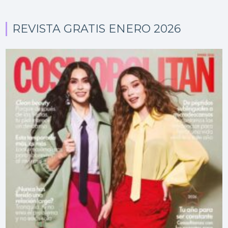
REVISTA GRATIS ENERO 2026