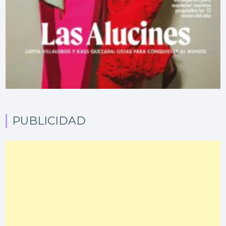
PUBLICIDAD