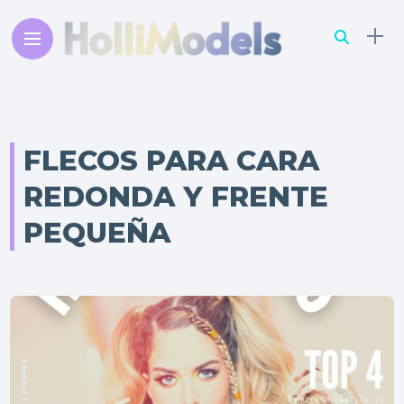
FLECOS PARA CARA
REDONDA Y FRENTE
PEQUEÑA