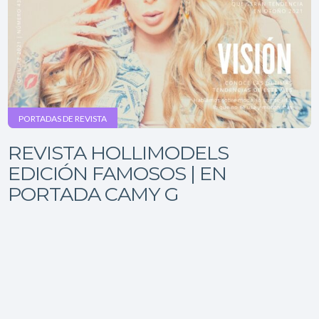
PORTADAS DE REVISTA
REVISTA HOLLIMODELS
EDICIÓN FAMOSOS | EN
PORTADA CAMY G