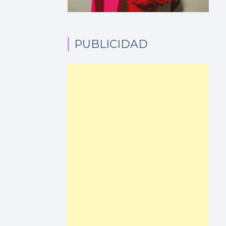
PUBLICIDAD