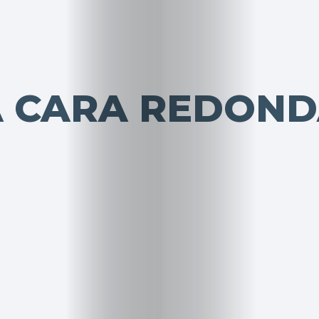
A CARA REDON