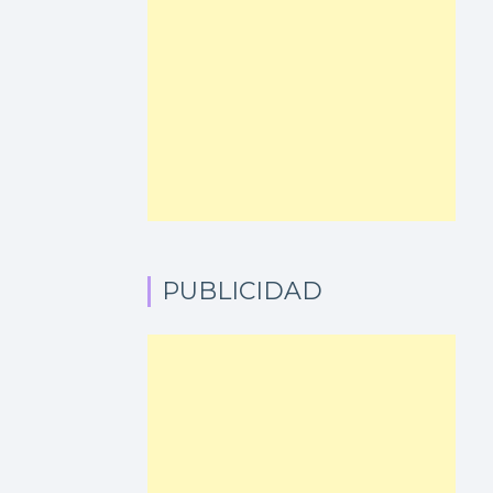
PUBLICIDAD