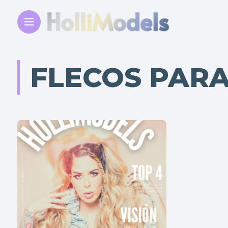
FLECOS PAR