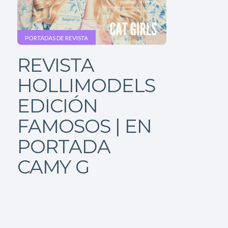
PORTADAS DE REVISTA
REVISTA
HOLLIMODELS
EDICIÓN
FAMOSOS | EN
PORTADA
CAMY G