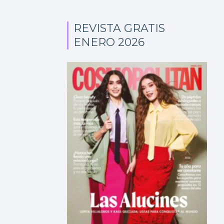
REVISTA GRATIS
ENERO 2026