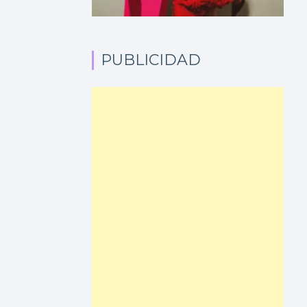
PUBLICIDAD