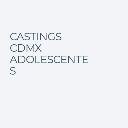
CASTINGS
CDMX
ADOLESCENTE
S