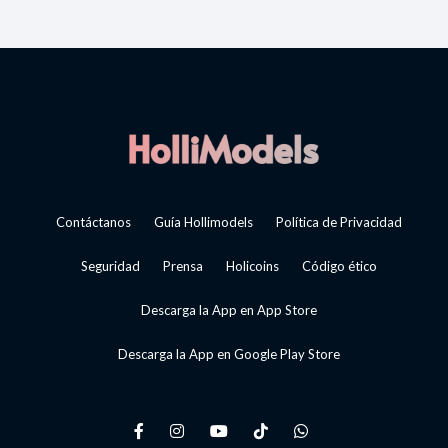
Contáctanos
Guía Hollimodels
Política de Privacidad
Seguridad
Prensa
Holicoins
Código ético
Descarga la App en App Store
Descarga la App en Google Play Store