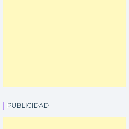
PUBLICIDAD