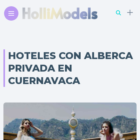
HOTELES CON ALBERCA
PRIVADA EN
CUERNAVACA