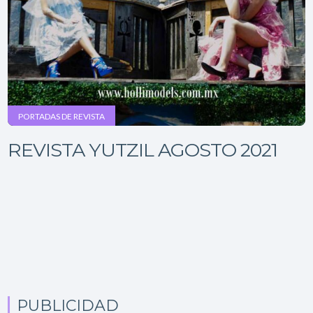
PORTADAS DE REVISTA
REVISTA YUTZIL AGOSTO 2021
PUBLICIDAD