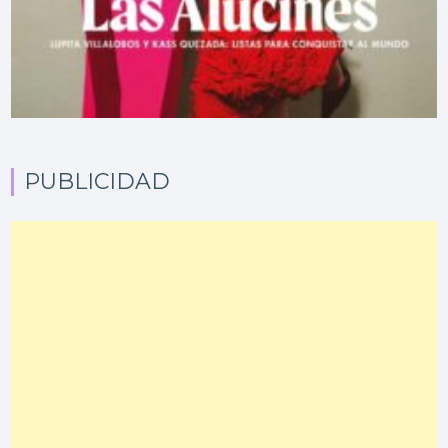
PUBLICIDAD