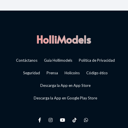
Contáctanos
Guía Hollimodels
Política de Privacidad
Seguridad
Prensa
Holicoins
Código ético
Descarga la App en App Store
Descarga la App en Google Play Store