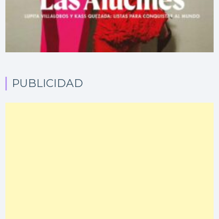
PUBLICIDAD