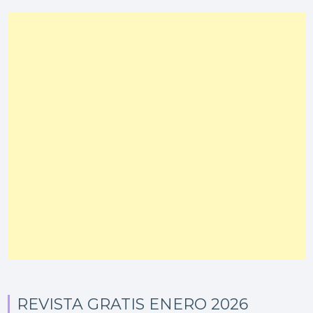
REVISTA GRATIS ENERO 2026