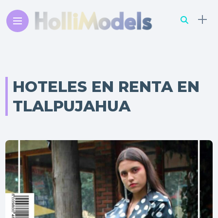
HOTELES EN RENTA EN
TLALPUJAHUA