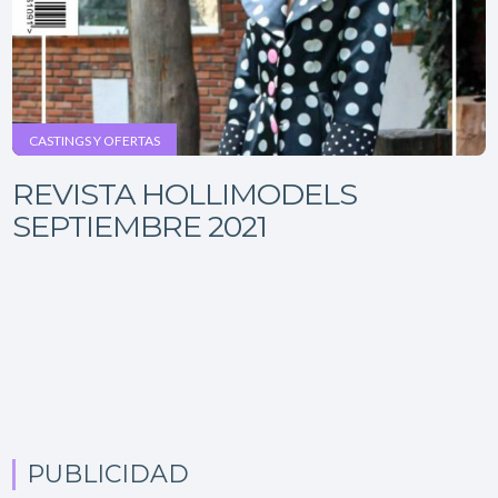
CASTINGS Y OFERTAS
REVISTA HOLLIMODELS
SEPTIEMBRE 2021
PUBLICIDAD