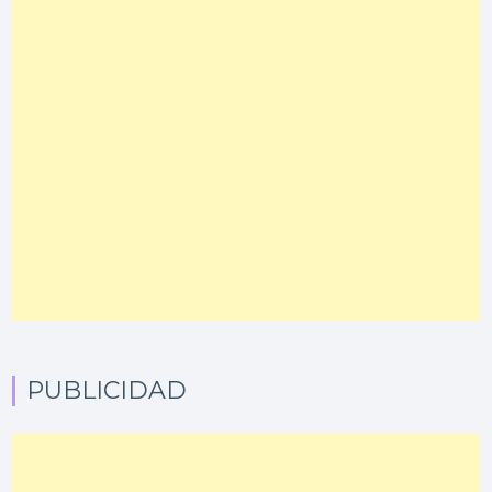
PUBLICIDAD