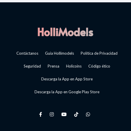
Contáctanos
Guía Hollimodels
Política de Privacidad
Seguridad
Prensa
Holicoins
Código ético
Descarga la App en App Store
Descarga la App en Google Play Store