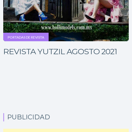
PORTADAS DE REVISTA
REVISTA YUTZIL AGOSTO 2021
PUBLICIDAD