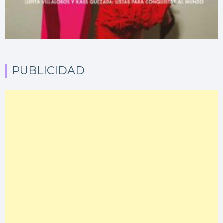
PUBLICIDAD