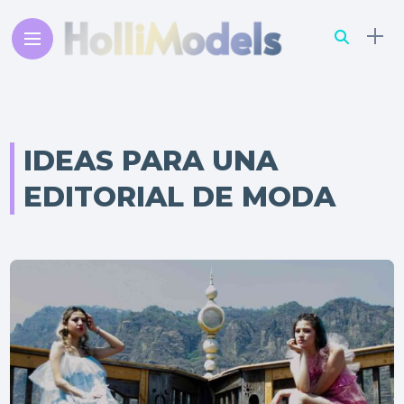
IDEAS PARA UNA
EDITORIAL DE MODA