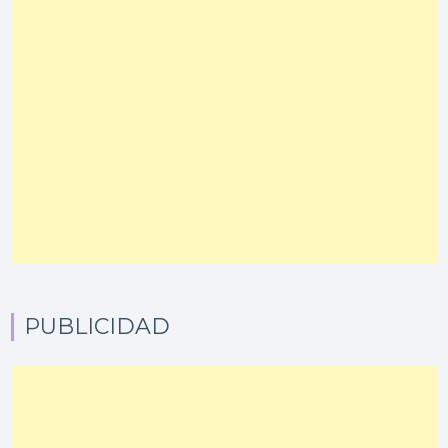
PUBLICIDAD