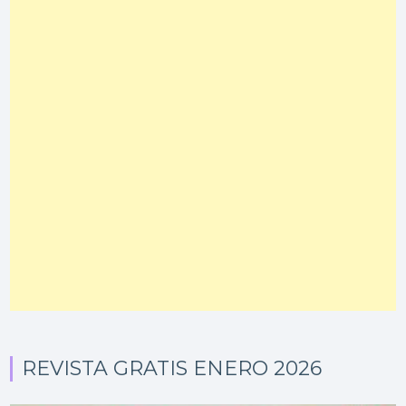
REVISTA GRATIS ENERO 2026