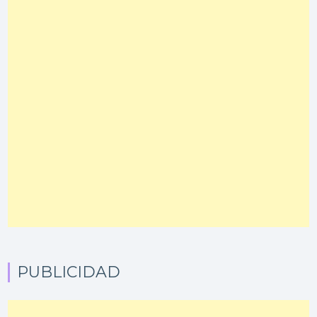
PUBLICIDAD