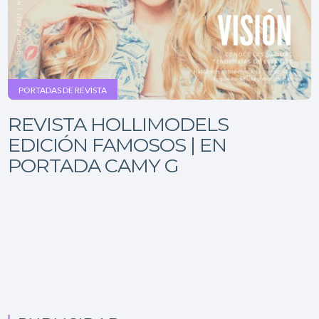
PORTADAS DE REVISTA
REVISTA HOLLIMODELS
EDICIÓN FAMOSOS | EN
PORTADA CAMY G