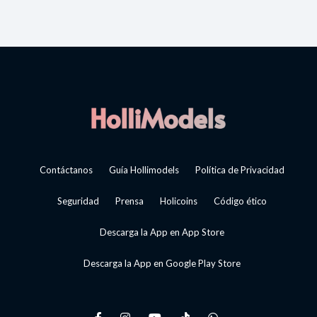
Contáctanos
Guía Hollimodels
Política de Privacidad
Seguridad
Prensa
Holicoins
Código ético
Descarga la App en App Store
Descarga la App en Google Play Store