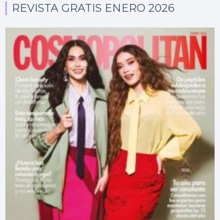
REVISTA GRATIS ENERO 2026