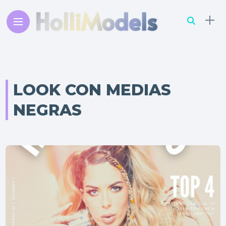
LOOK CON MEDIAS
NEGRAS