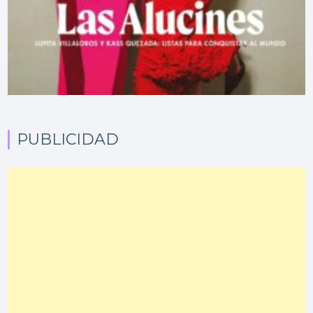
PUBLICIDAD