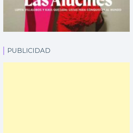
PUBLICIDAD