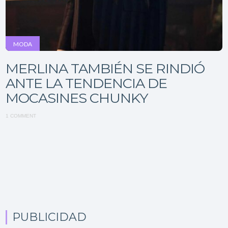
MODA
MERLINA TAMBIÉN SE RINDIÓ
ANTE LA TENDENCIA DE
MOCASINES CHUNKY
1 COMMENT
PUBLICIDAD