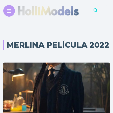
MERLINA PELÍCULA 2022