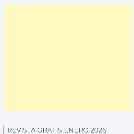
REVISTA GRATIS ENERO 2026