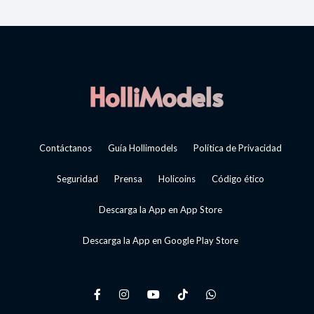
Contáctanos
Guía Hollimodels
Política de Privacidad
Seguridad
Prensa
Holicoins
Código ético
Descarga la App en App Store
Descarga la App en Google Play Store