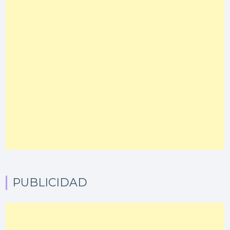
PUBLICIDAD