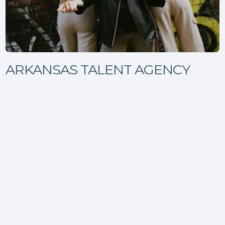
ARKANSAS TALENT AGENCY