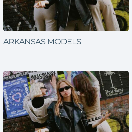
ARKANSAS MODELS