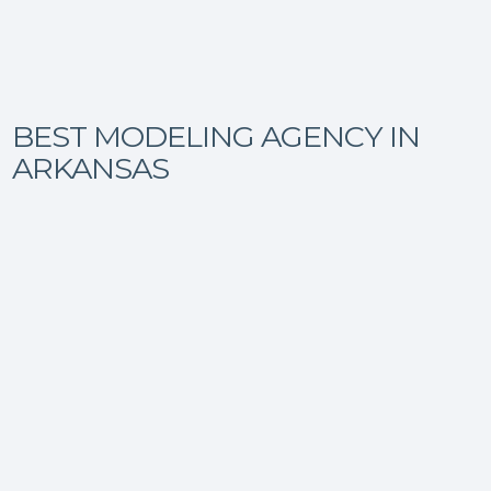
BEST MODELING AGENCY IN
ARKANSAS