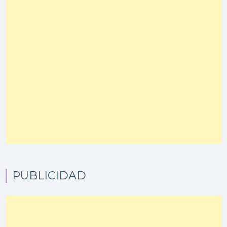
PUBLICIDAD