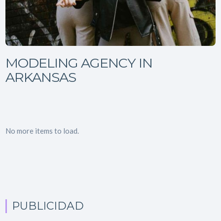
MODELING AGENCY IN
ARKANSAS
PUBLICIDAD