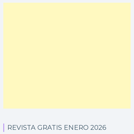
REVISTA GRATIS ENERO 2026