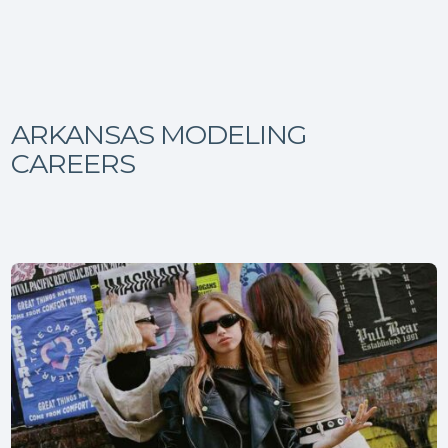
ARKANSAS MODELING
CAREERS