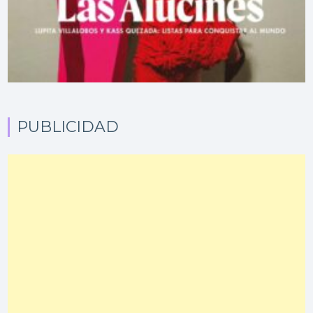
PUBLICIDAD