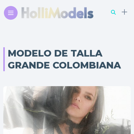
MODELO DE TALLA
GRANDE COLOMBIANA