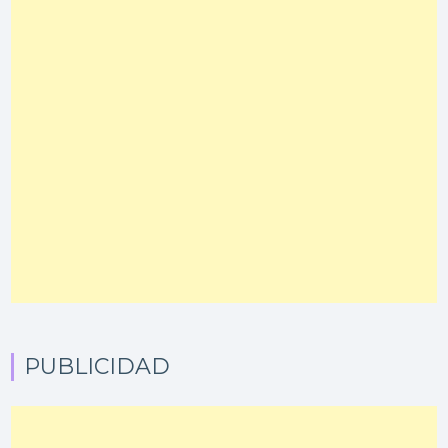
PUBLICIDAD