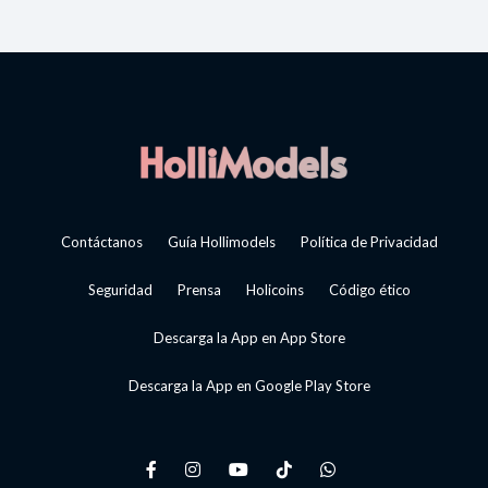
Contáctanos
Guía Hollimodels
Política de Privacidad
Seguridad
Prensa
Holicoins
Código ético
Descarga la App en App Store
Descarga la App en Google Play Store