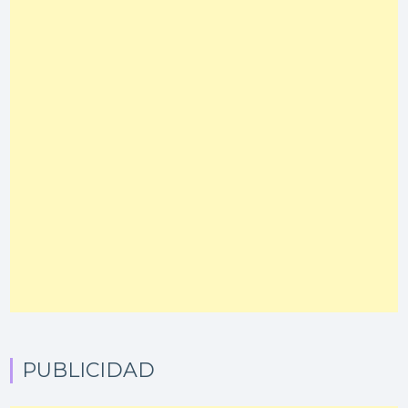
PUBLICIDAD