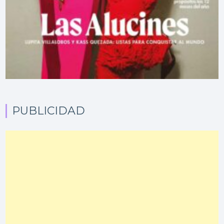
PUBLICIDAD