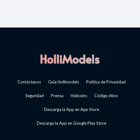
Contáctanos
Guía Hollimodels
Política de Privacidad
Seguridad
Prensa
Holicoins
Código ético
Descarga la App en App Store
Descarga la App en Google Play Store