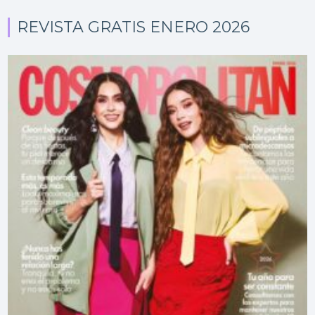
REVISTA GRATIS ENERO 2026