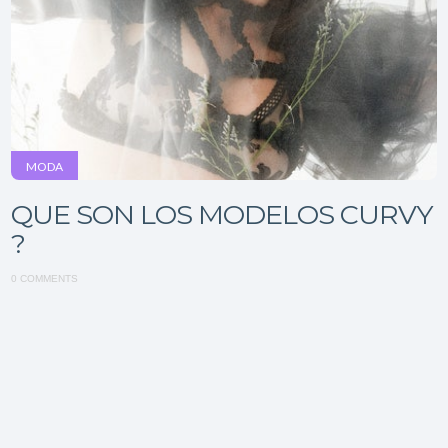
MODA
QUE SON LOS MODELOS CURVY
?
0 COMMENTS