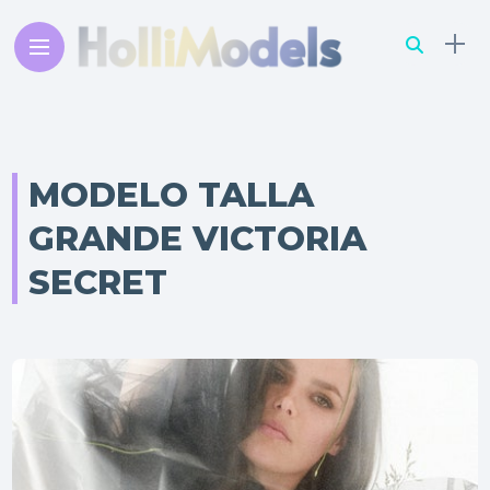
MODELO TALLA
GRANDE VICTORIA
SECRET