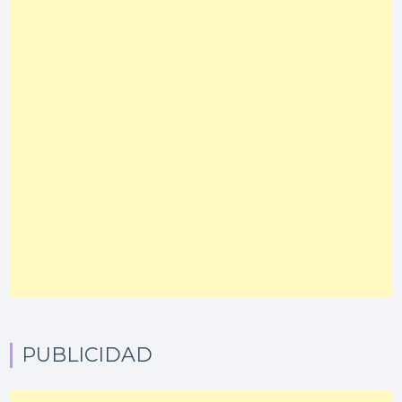
PUBLICIDAD