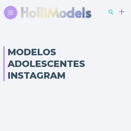
MODELOS
ADOLESCENTES
INSTAGRAM