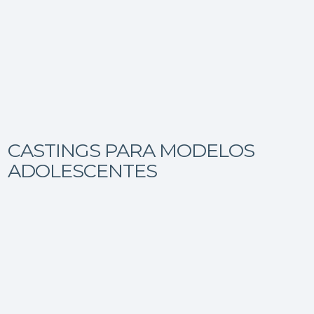
CASTINGS PARA MODELOS
ADOLESCENTES