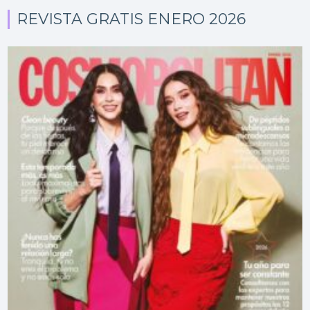
REVISTA GRATIS ENERO 2026