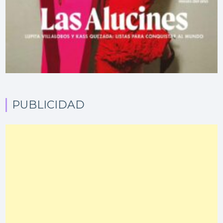
PUBLICIDAD