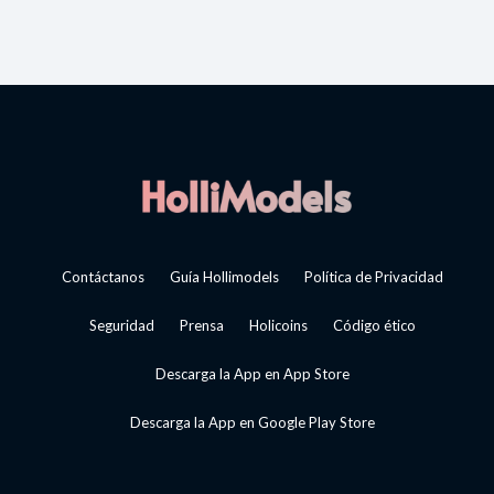
Contáctanos
Guía Hollimodels
Política de Privacidad
Seguridad
Prensa
Holicoins
Código ético
Descarga la App en App Store
Descarga la App en Google Play Store