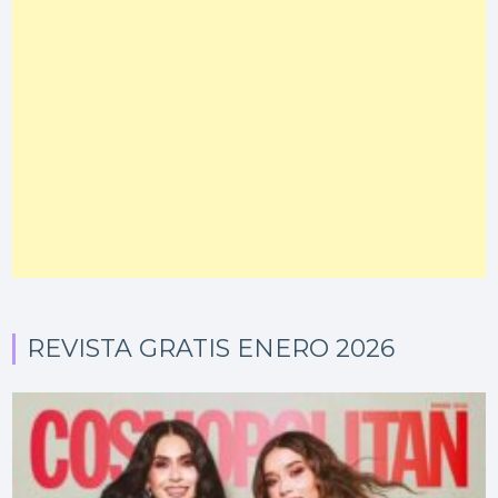
REVISTA GRATIS ENERO 2026