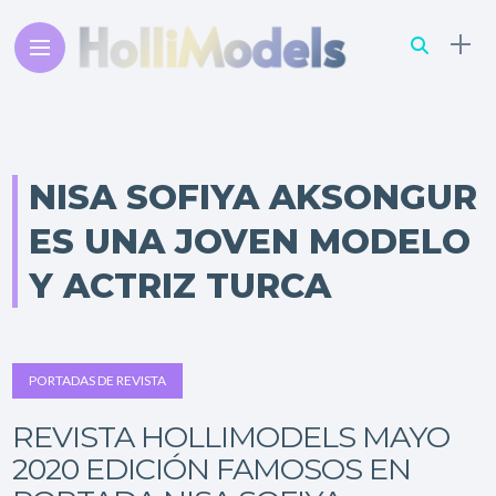
NISA SOFIYA AKSONGUR
ES UNA JOVEN MODELO
Y ACTRIZ TURCA
PORTADAS DE REVISTA
REVISTA HOLLIMODELS MAYO
2020 EDICIÓN FAMOSOS EN