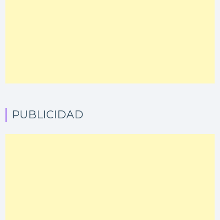
PUBLICIDAD