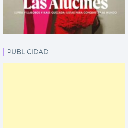
PUBLICIDAD