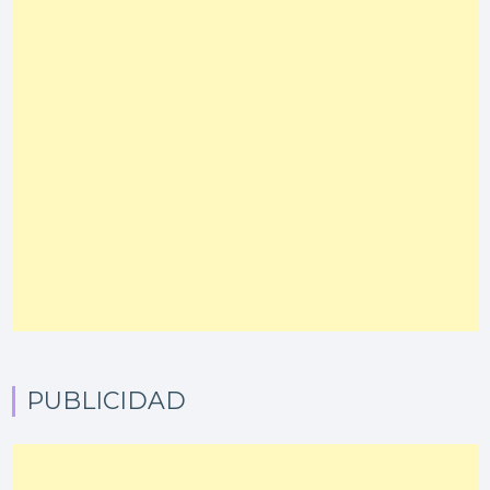
PUBLICIDAD