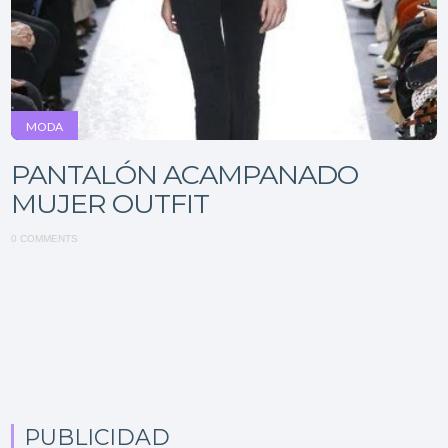
MODA
PANTALÓN ACAMPANADO
MUJER OUTFIT
0 COMMENTS
PUBLICIDAD