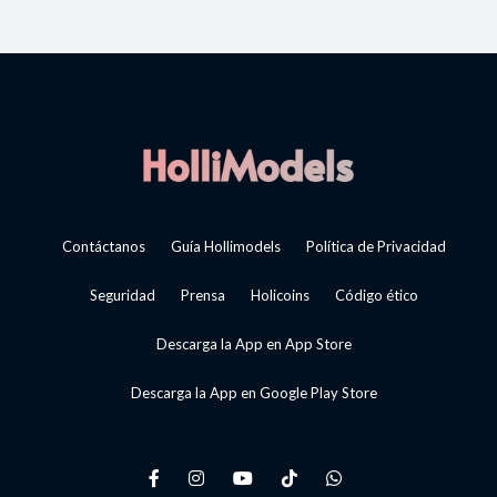
Contáctanos
Guía Hollimodels
Política de Privacidad
Seguridad
Prensa
Holicoins
Código ético
Descarga la App en App Store
Descarga la App en Google Play Store