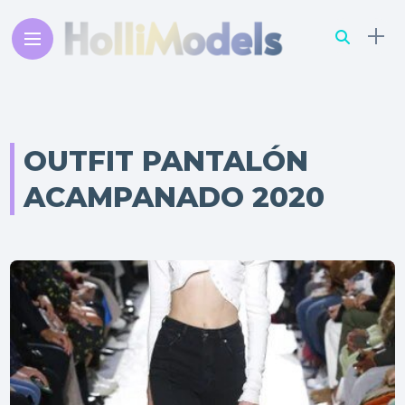
OUTFIT PANTALÓN
ACAMPANADO 2020