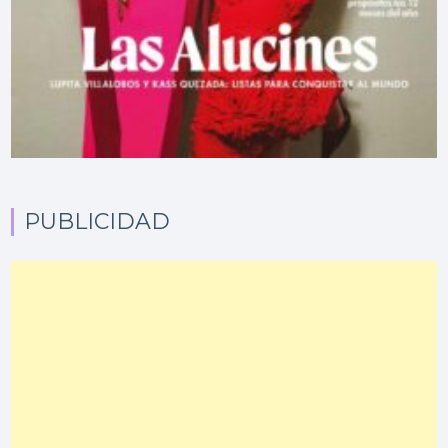
PUBLICIDAD