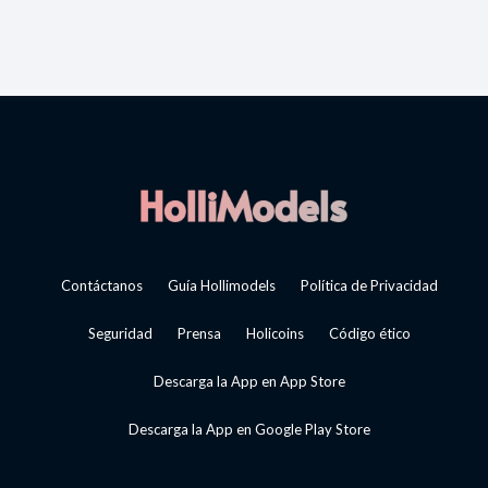
Contáctanos
Guía Hollimodels
Política de Privacidad
Seguridad
Prensa
Holicoins
Código ético
Descarga la App en App Store
Descarga la App en Google Play Store