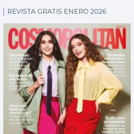
REVISTA GRATIS ENERO 2026