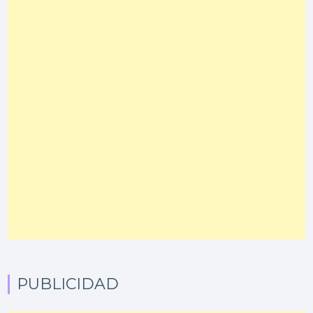
PUBLICIDAD