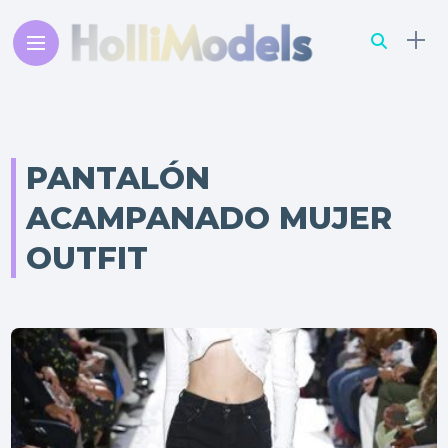
PANTALÓN
ACAMPANADO MUJER
OUTFIT