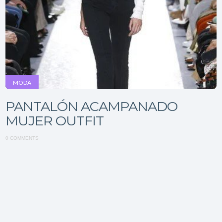
MODA
PANTALÓN ACAMPANADO
MUJER OUTFIT
0 COMMENTS