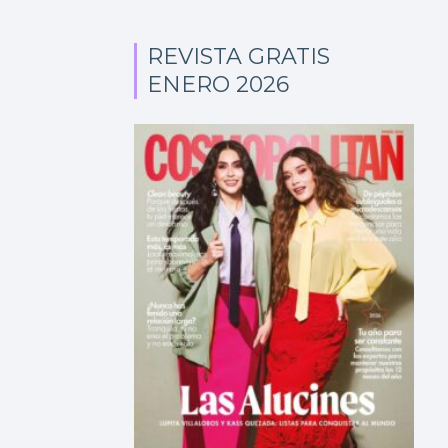
REVISTA GRATIS
ENERO 2026