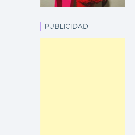
PUBLICIDAD