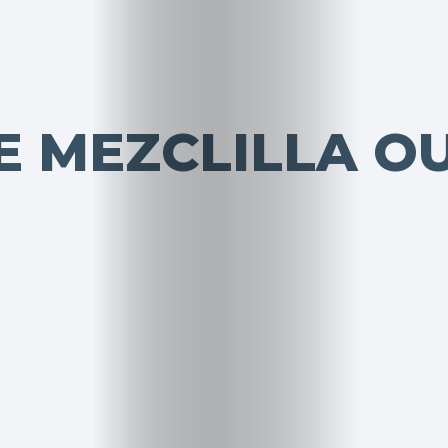
 MEZCLILLA OU