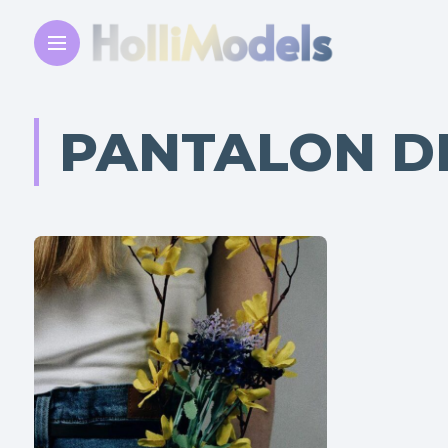
PANTALON DE