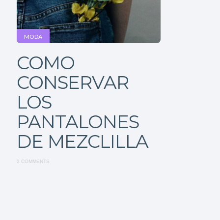
MODA
COMO
CONSERVAR
LOS
PANTALONES
DE MEZCLILLA
2 COMMENTS