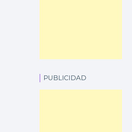
PUBLICIDAD