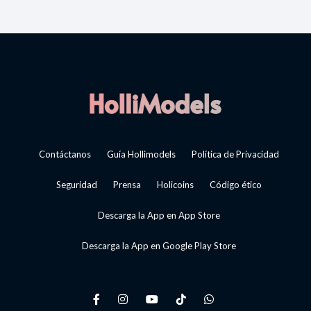
Contáctanos
Guía Hollimodels
Política de Privacidad
Seguridad
Prensa
Holicoins
Código ético
Descarga la App en App Store
Descarga la App en Google Play Store