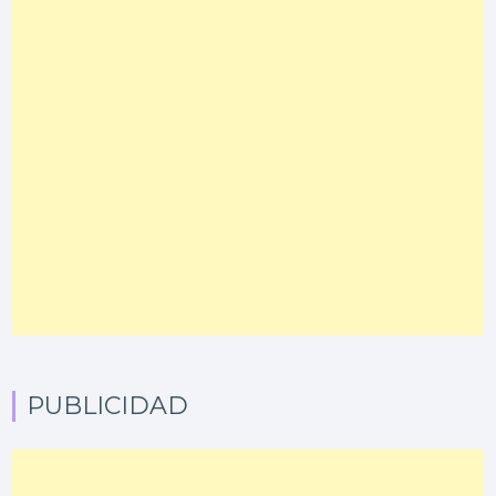
PUBLICIDAD