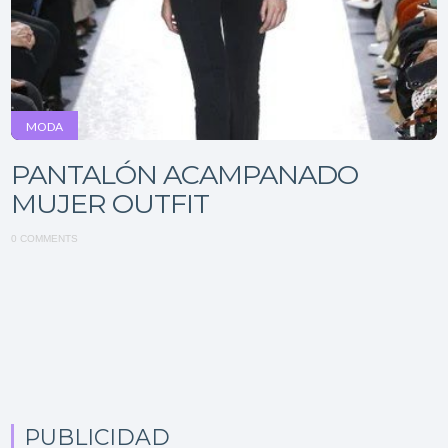
MODA
PANTALÓN ACAMPANADO
MUJER OUTFIT
0 COMMENTS
PUBLICIDAD