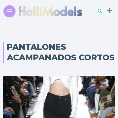
PANTALONES
ACAMPANADOS CORTOS