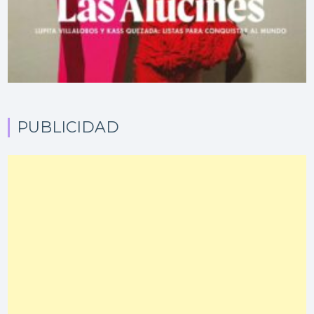
PUBLICIDAD