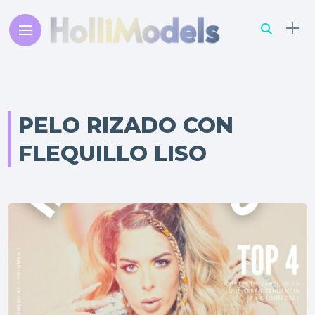
PELO RIZADO CON
FLEQUILLO LISO