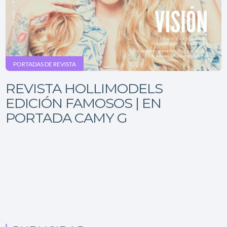
PORTADAS DE REVISTA
REVISTA HOLLIMODELS
EDICIÓN FAMOSOS | EN
PORTADA CAMY G