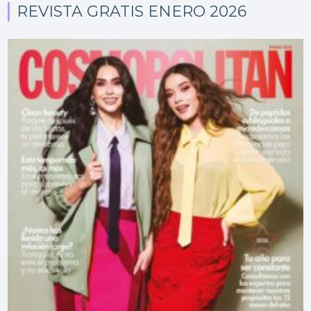
REVISTA GRATIS ENERO 2026