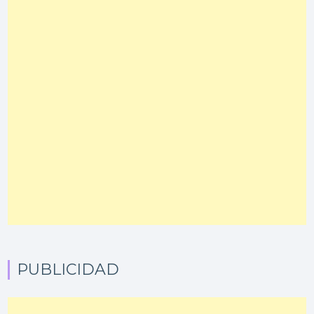
PUBLICIDAD