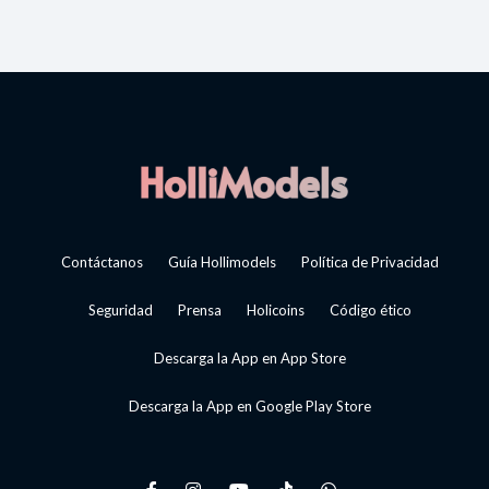
Contáctanos
Guía Hollimodels
Política de Privacidad
Seguridad
Prensa
Holicoins
Código ético
Descarga la App en App Store
Descarga la App en Google Play Store