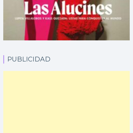
PUBLICIDAD