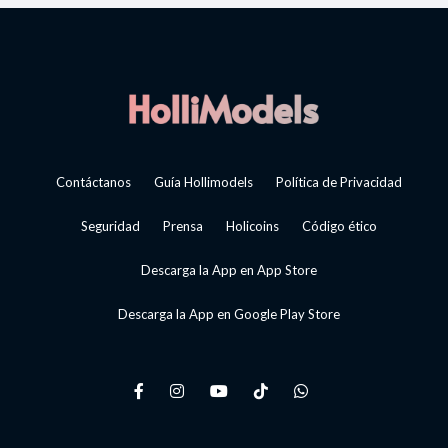
Contáctanos
Guía Hollimodels
Política de Privacidad
Seguridad
Prensa
Holicoins
Código ético
Descarga la App en App Store
Descarga la App en Google Play Store