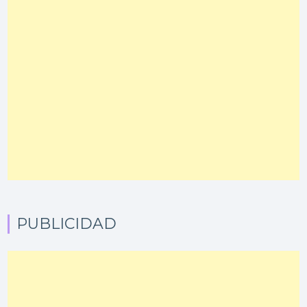
PUBLICIDAD