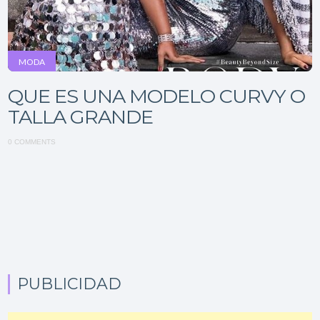
MODA
QUE ES UNA MODELO CURVY O
TALLA GRANDE
0 COMMENTS
PUBLICIDAD