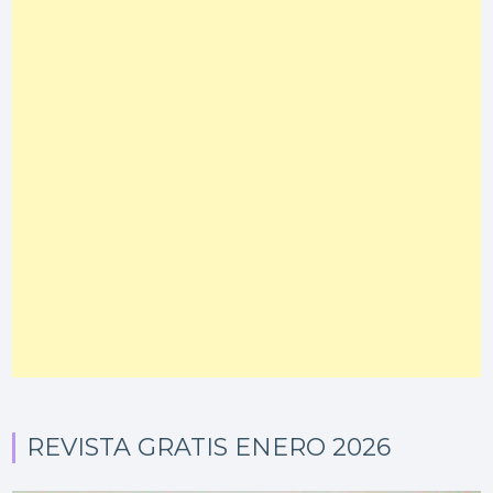
REVISTA GRATIS ENERO 2026