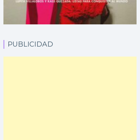
PUBLICIDAD