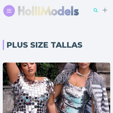
PLUS SIZE TALLAS