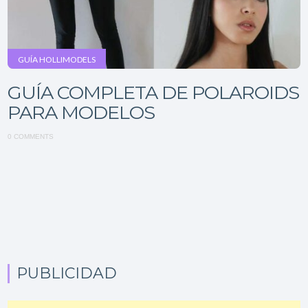
GUÍA HOLLIMODELS
GUÍA COMPLETA DE POLAROIDS
PARA MODELOS
0 COMMENTS
PUBLICIDAD