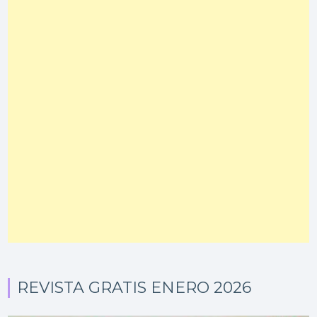
REVISTA GRATIS ENERO 2026