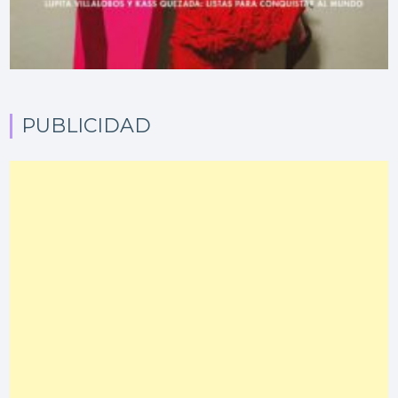
PUBLICIDAD