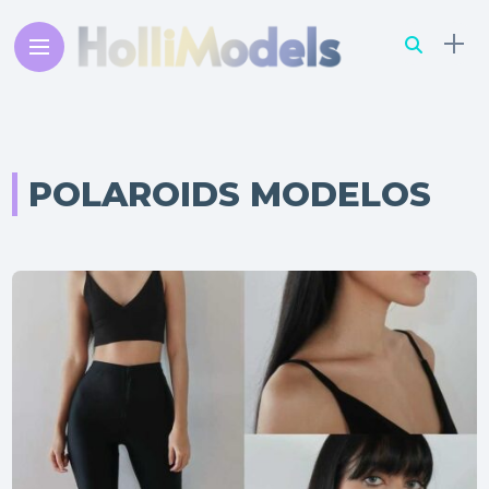
POLAROIDS MODELOS