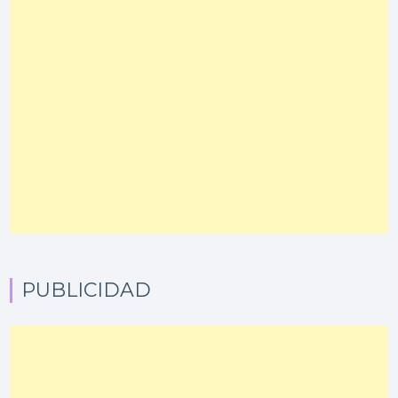
PUBLICIDAD