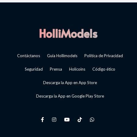
Contáctanos
Guía Hollimodels
Política de Privacidad
Seguridad
Prensa
Holicoins
Código ético
Descarga la App en App Store
Descarga la App en Google Play Store