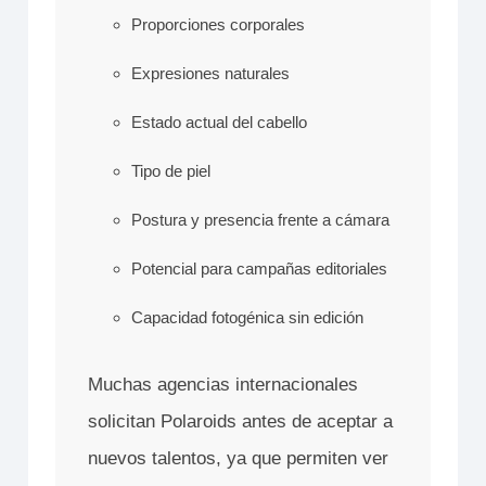
Proporciones corporales
Expresiones naturales
Estado actual del cabello
Tipo de piel
Postura y presencia frente a cámara
Potencial para campañas editoriales
Capacidad fotogénica sin edición
Muchas agencias internacionales
solicitan Polaroids antes de aceptar a
nuevos talentos, ya que permiten ver