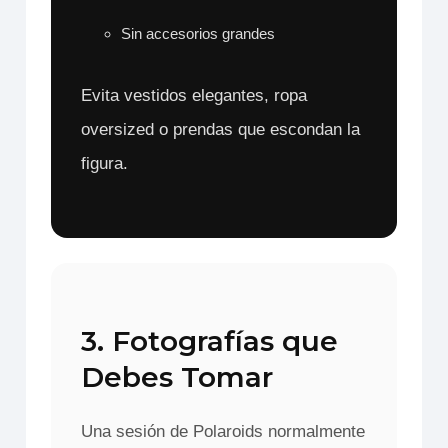
Sin accesorios grandes
Evita vestidos elegantes, ropa
oversized o prendas que escondan la
figura.
3. Fotografías que
Debes Tomar
Una sesión de Polaroids normalmente