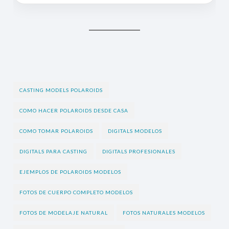
CASTING MODELS POLAROIDS
COMO HACER POLAROIDS DESDE CASA
COMO TOMAR POLAROIDS
DIGITALS MODELOS
DIGITALS PARA CASTING
DIGITALS PROFESIONALES
EJEMPLOS DE POLAROIDS MODELOS
FOTOS DE CUERPO COMPLETO MODELOS
FOTOS DE MODELAJE NATURAL
FOTOS NATURALES MODELOS