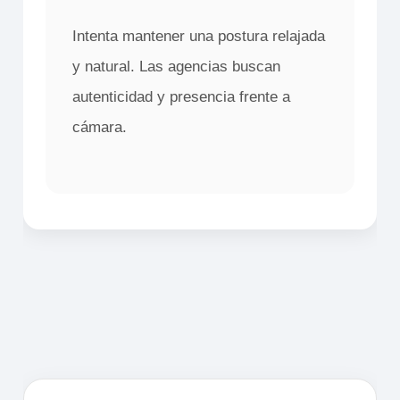
Intenta mantener una postura relajada
y natural. Las agencias buscan
autenticidad y presencia frente a
cámara.