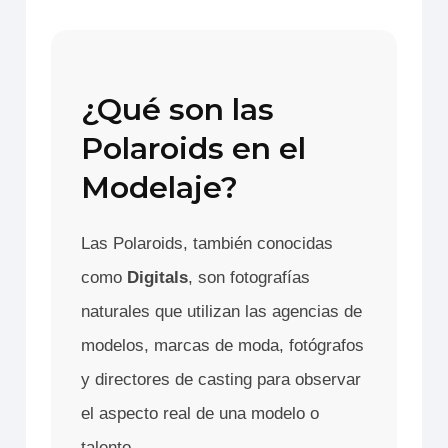
¿Qué son las
Polaroids en el
Modelaje?
Las Polaroids, también conocidas
como
Digitals
, son fotografías
naturales que utilizan las agencias de
modelos, marcas de moda, fotógrafos
y directores de casting para observar
el aspecto real de una modelo o
talento.