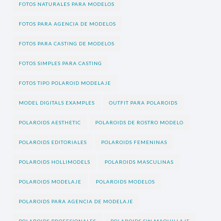
FOTOS NATURALES PARA MODELOS
FOTOS PARA AGENCIA DE MODELOS
FOTOS PARA CASTING DE MODELOS
FOTOS SIMPLES PARA CASTING
FOTOS TIPO POLAROID MODELAJE
MODEL DIGITALS EXAMPLES
OUTFIT PARA POLAROIDS
POLAROIDS AESTHETIC
POLAROIDS DE ROSTRO MODELO
POLAROIDS EDITORIALES
POLAROIDS FEMENINAS
POLAROIDS HOLLIMODELS
POLAROIDS MASCULINAS
POLAROIDS MODELAJE
POLAROIDS MODELOS
POLAROIDS PARA AGENCIA DE MODELAJE
POLAROIDS PROFESIONALES
POLAROIDS SIN MAQUILLAJE