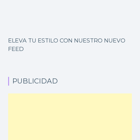
ELEVA TU ESTILO CON NUESTRO NUEVO
FEED
PUBLICIDAD