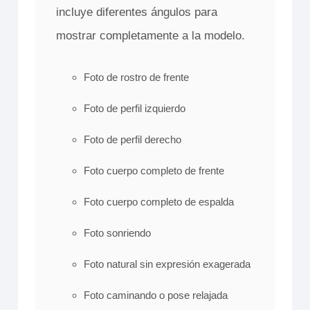
incluye diferentes ángulos para
mostrar completamente a la modelo.
Foto de rostro de frente
Foto de perfil izquierdo
Foto de perfil derecho
Foto cuerpo completo de frente
Foto cuerpo completo de espalda
Foto sonriendo
Foto natural sin expresión exagerada
Foto caminando o pose relajada