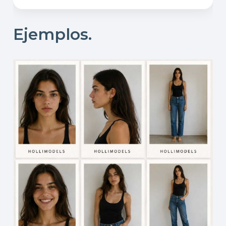
Ejemplos.