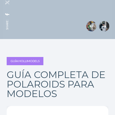
SHARE:
GUÍA HOLLIMODELS
GUÍA COMPLETA DE
POLAROIDS PARA
MODELOS