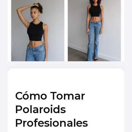
Cómo Tomar
Polaroids
Profesionales