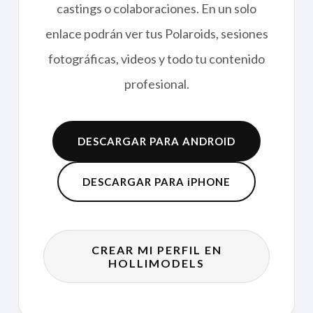
castings o colaboraciones. En un solo
enlace podrán ver tus Polaroids, sesiones
fotográficas, videos y todo tu contenido
profesional.
DESCARGAR PARA ANDROID
DESCARGAR PARA iPHONE
CREAR MI PERFIL EN
HOLLIMODELS