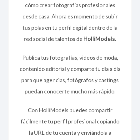
cómo crear fotografías profesionales
desde casa. Ahora es momento de subir
tus polas en tu perfil digital dentro de la
red social de talentos de
HolliModels
.
Publica tus fotografías, videos de moda,
contenido editorial y comparte tu día a día
para que agencias, fotógrafos y castings
puedan conocerte mucho más rápido.
Con HolliModels puedes compartir
fácilmente tu perfil profesional copiando
la URL de tu cuenta y enviándola a