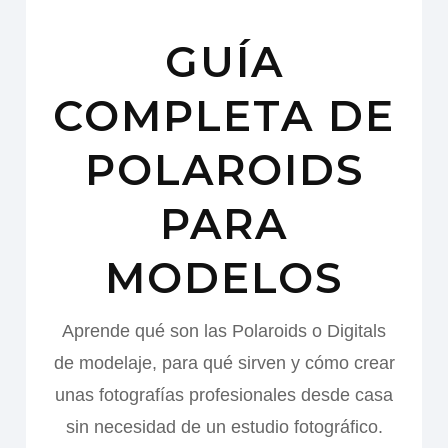
GUÍA
COMPLETA DE
POLAROIDS
PARA
MODELOS
Aprende qué son las Polaroids o Digitals
de modelaje, para qué sirven y cómo crear
unas fotografías profesionales desde casa
sin necesidad de un estudio fotográfico.