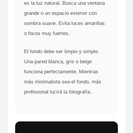
es la luz natural. Busca una ventana
grande o un espacio exterior con
sombra suave. Evita luces amarillas
o focos muy fuertes.
El fondo debe ser limpio y simple.
Una pared blanca, gris o beige
funciona perfectamente. Mientras
más minimalista sea el fondo, más
profesional lucirá la fotografía.