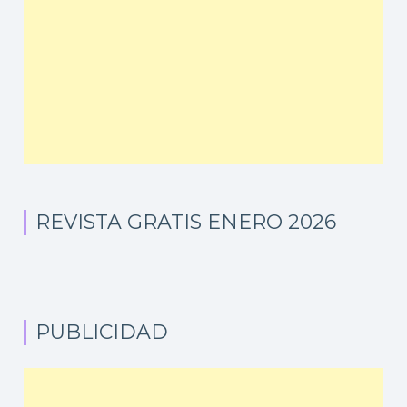
REVISTA GRATIS ENERO 2026
PUBLICIDAD