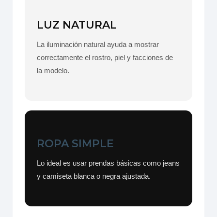
LUZ NATURAL
La iluminación natural ayuda a mostrar
correctamente el rostro, piel y facciones de
la modelo.
ROPA SIMPLE
Lo ideal es usar prendas básicas como jeans
y camiseta blanca o negra ajustada.