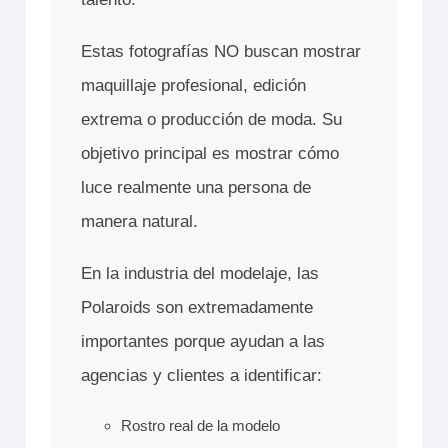
Estas fotografías NO buscan mostrar
maquillaje profesional, edición
extrema o producción de moda. Su
objetivo principal es mostrar cómo
luce realmente una persona de
manera natural.
En la industria del modelaje, las
Polaroids son extremadamente
importantes porque ayudan a las
agencias y clientes a identificar:
Rostro real de la modelo