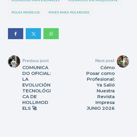
POLAS MODELOS
POSES PARA POLAROIDS
Previous post
Next post
COMUNICA
Cómo
DO OFICIAL:
Posar como
LA
Profesional:
EVOLUCIÓN
Ya Salió
TECNOLÓGI
Nuestra
CA DE
Revista
HOLLIMOD
Impresa
ELS 🚀
JUNIO 2026