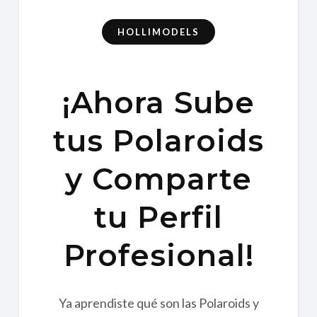
HOLLIMODELS
¡Ahora Sube
tus Polaroids
y Comparte
tu Perfil
Profesional!
Ya aprendiste qué son las Polaroids y