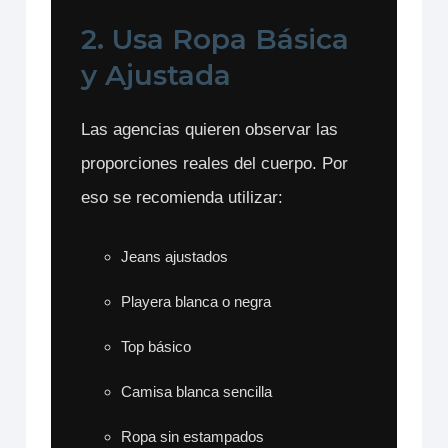
2. Usa Ropa Básica
y Ajustada
Las agencias quieren observar las
proporciones reales del cuerpo. Por
eso se recomienda utilizar:
Jeans ajustados
Playera blanca o negra
Top básico
Camisa blanca sencilla
Ropa sin estampados