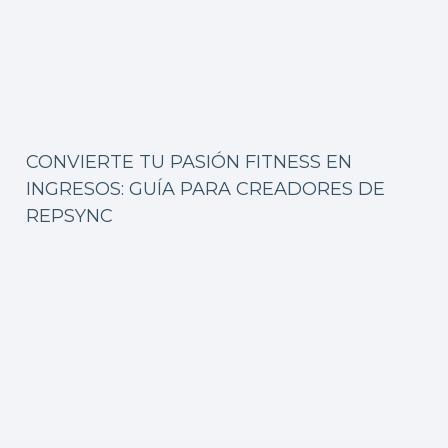
CONVIERTE TU PASIÓN FITNESS EN
INGRESOS: GUÍA PARA CREADORES DE
REPSYNC