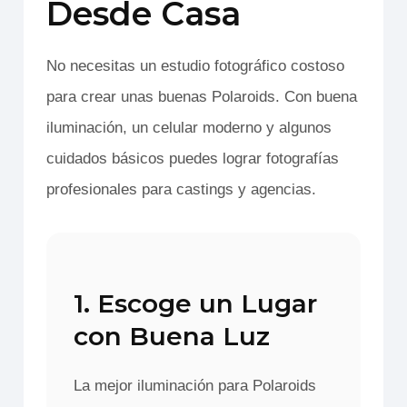
Desde Casa
No necesitas un estudio fotográfico costoso
para crear unas buenas Polaroids. Con buena
iluminación, un celular moderno y algunos
cuidados básicos puedes lograr fotografías
profesionales para castings y agencias.
1. Escoge un Lugar
con Buena Luz
La mejor iluminación para Polaroids