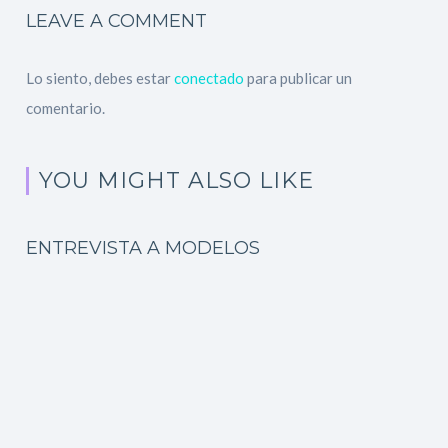
LEAVE A COMMENT
Lo siento, debes estar
conectado
para publicar un
comentario.
YOU MIGHT ALSO LIKE
ENTREVISTA A MODELOS