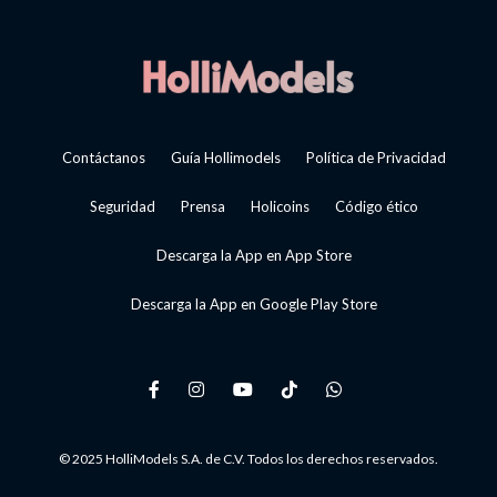
Contáctanos
Guía Hollimodels
Política de Privacidad
Seguridad
Prensa
Holicoins
Código ético
Descarga la App en App Store
Descarga la App en Google Play Store
© 2025 HolliModels S.A. de C.V. Todos los derechos reservados.