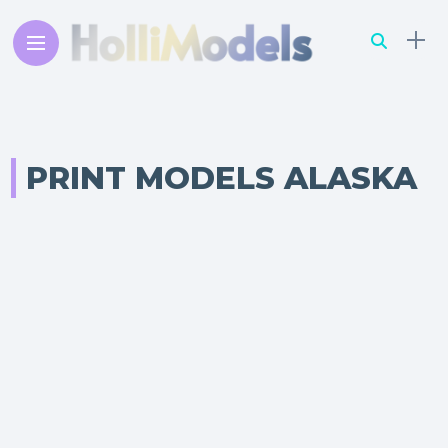
PRINT MODELS ALASKA