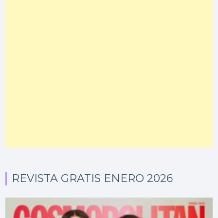
REVISTA GRATIS ENERO 2026