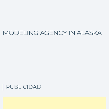
MODELING AGENCY IN ALASKA
PUBLICIDAD