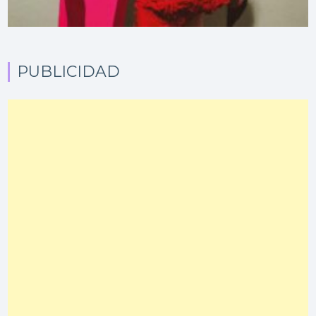
PUBLICIDAD