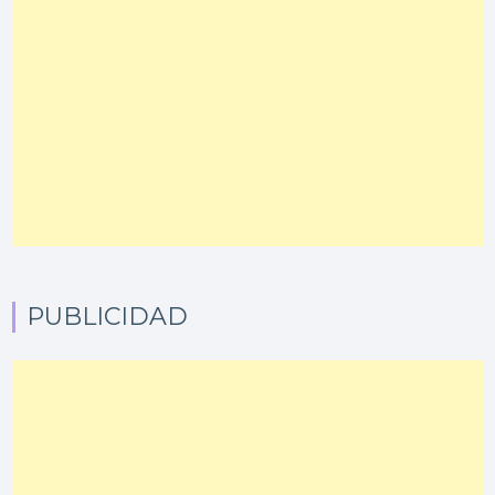
PUBLICIDAD