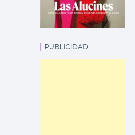
PUBLICIDAD