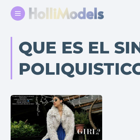
QUE ES EL S
POLIQUISTIC