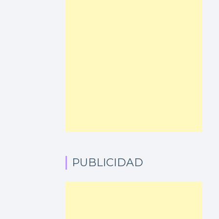
PUBLICIDAD