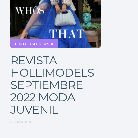
PORTADAS DE REVISTA
REVISTA
HOLLIMODELS
SEPTIEMBRE
2022 MODA
JUVENIL
0 COMMENTS