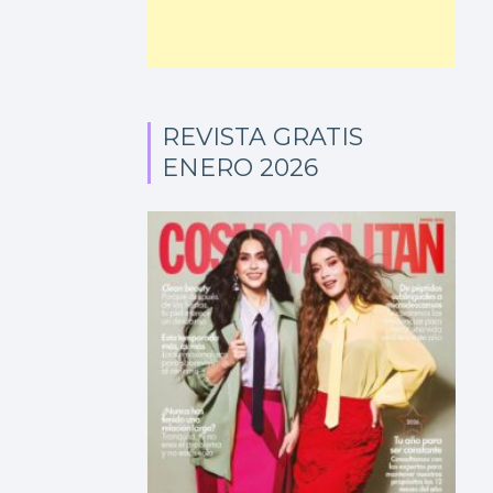
REVISTA GRATIS
ENERO 2026