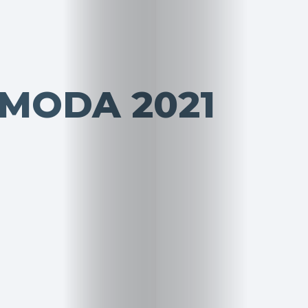
 MODA 2021