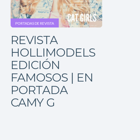
PORTADAS DE REVISTA
REVISTA
HOLLIMODELS
EDICIÓN
FAMOSOS | EN
PORTADA
CAMY G