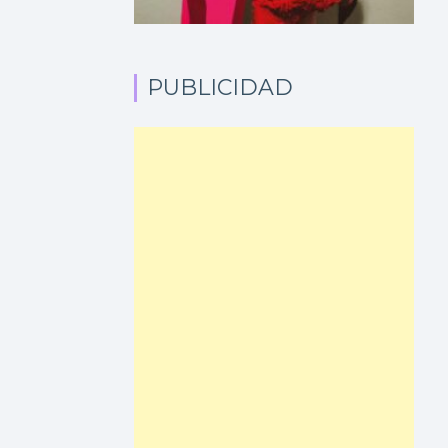
PUBLICIDAD