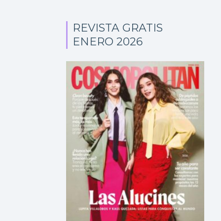
REVISTA GRATIS
ENERO 2026