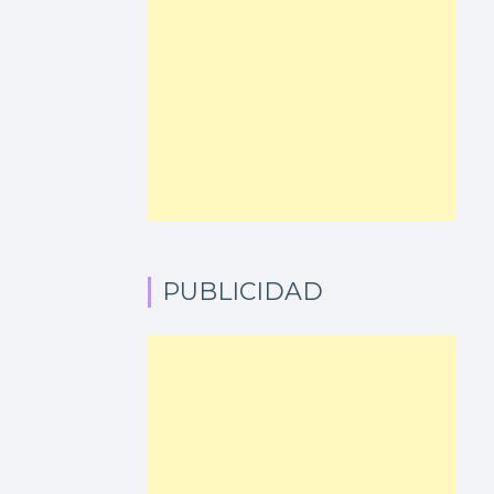
PUBLICIDAD