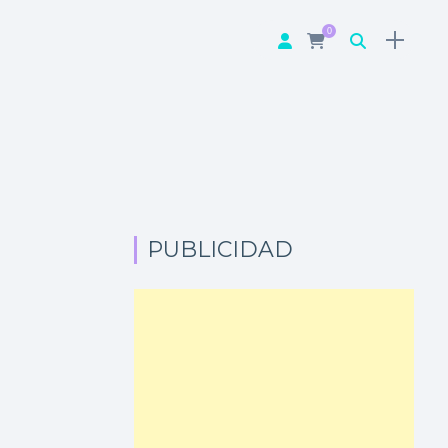
0
PUBLICIDAD