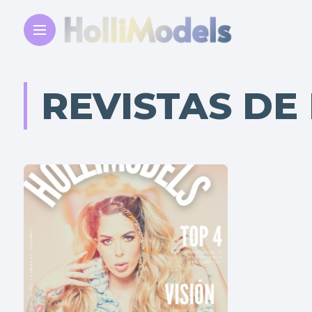
REVISTAS DE