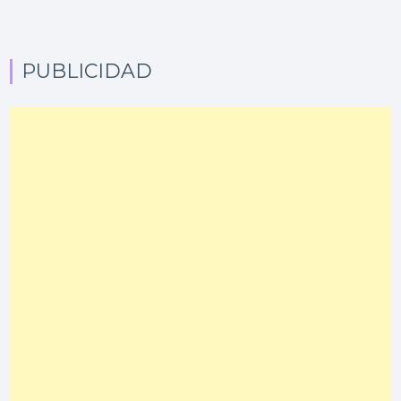
PUBLICIDAD