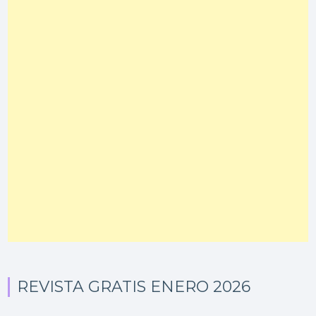
REVISTA GRATIS ENERO 2026