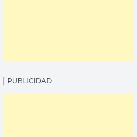
PUBLICIDAD