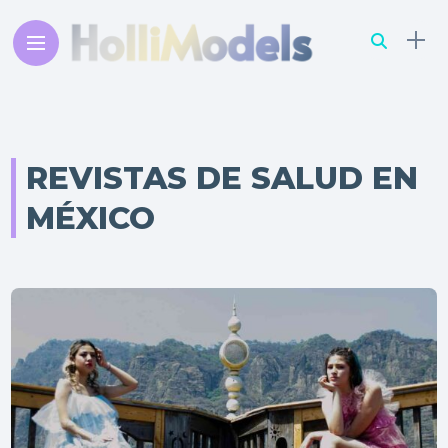
REVISTAS DE SALUD EN
MÉXICO