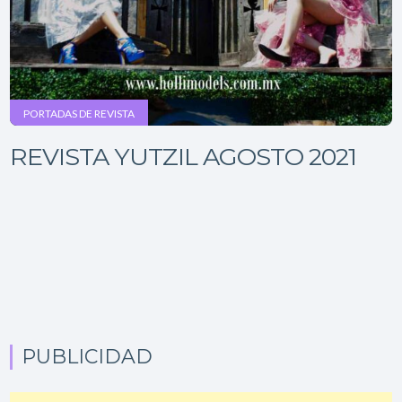
PORTADAS DE REVISTA
REVISTA YUTZIL AGOSTO 2021
PUBLICIDAD