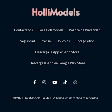
Contáctanos
Guía Hollimodels
Política de Privacidad
Seguridad
Prensa
Holicoins
Código ético
Descarga la App en App Store
Descarga la App en Google Play Store
© 2025 HolliModels S.A. de C.V. Todos los derechos reservados.