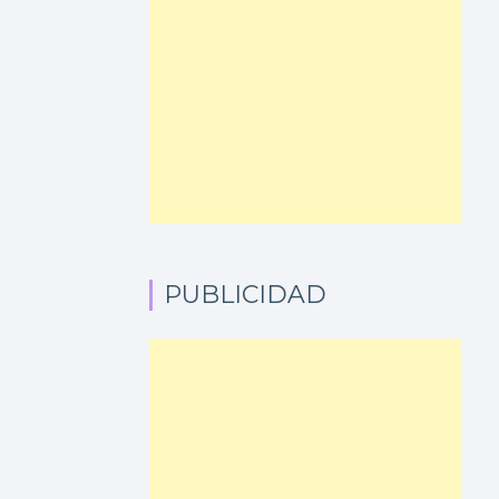
PUBLICIDAD