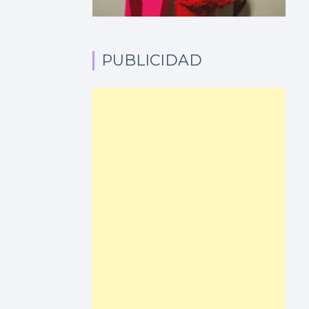
PUBLICIDAD