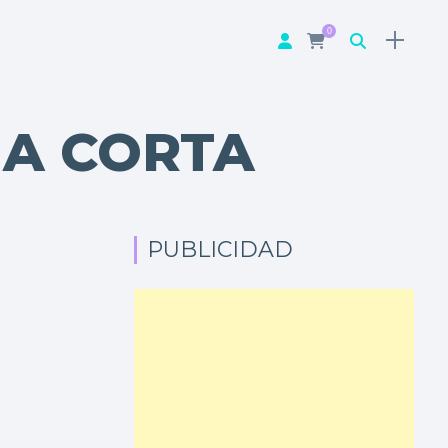
0
A CORTA
PUBLICIDAD