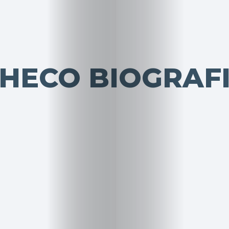
HECO BIOGRAFI