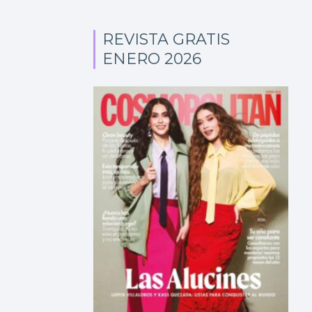
REVISTA GRATIS
ENERO 2026