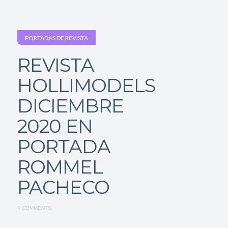
PORTADAS DE REVISTA
REVISTA
HOLLIMODELS
DICIEMBRE
2020 EN
PORTADA
ROMMEL
PACHECO
0 COMMENTS