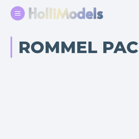
ROMMEL PAC