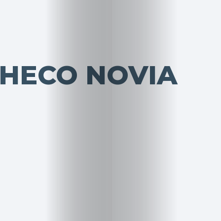
HECO NOVIA