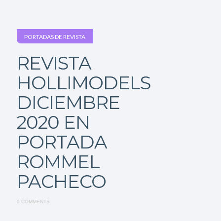
PORTADAS DE REVISTA
REVISTA
HOLLIMODELS
DICIEMBRE
2020 EN
PORTADA
ROMMEL
PACHECO
0 COMMENTS