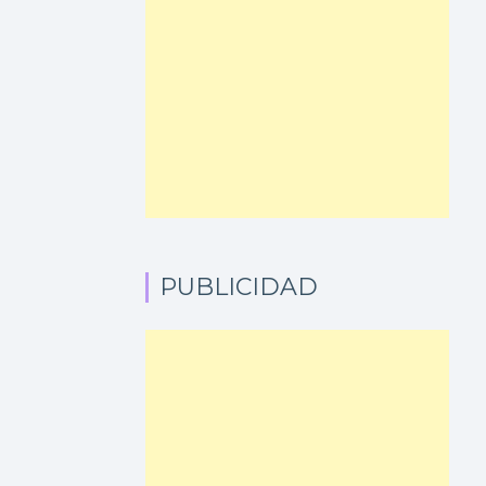
PUBLICIDAD