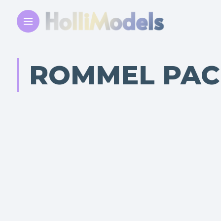
ROMMEL PAC