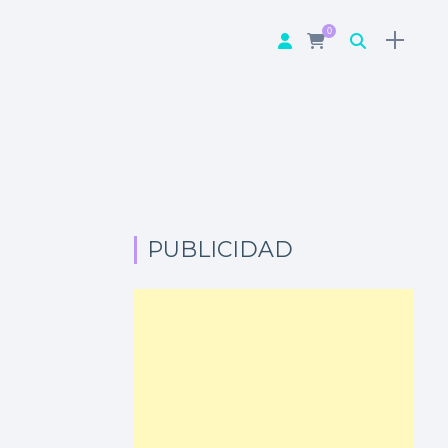
0
PUBLICIDAD