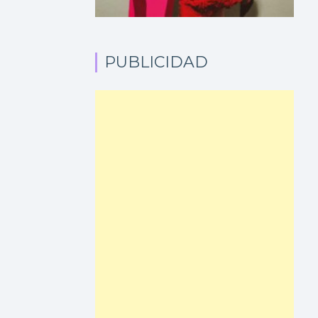
PUBLICIDAD