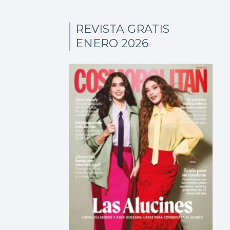
REVISTA GRATIS
ENERO 2026