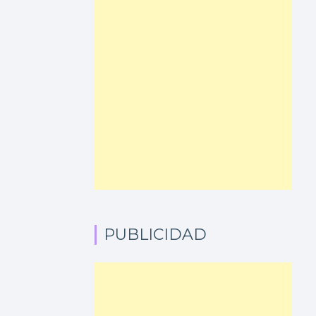
PUBLICIDAD