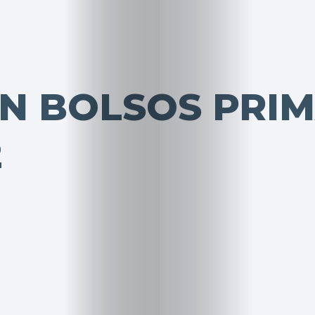
EN BOLSOS PRI
2