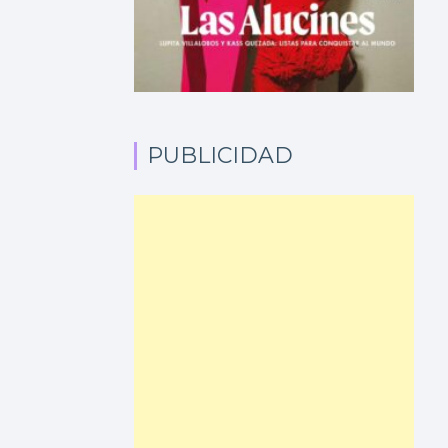
PUBLICIDAD