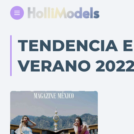
TENDENCIA 
VERANO 202