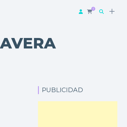
0
MAVERA
PUBLICIDAD