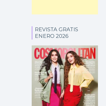
REVISTA GRATIS
ENERO 2026