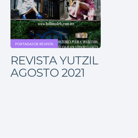
PORTADAS DE REVISTA
REVISTA YUTZIL
AGOSTO 2021