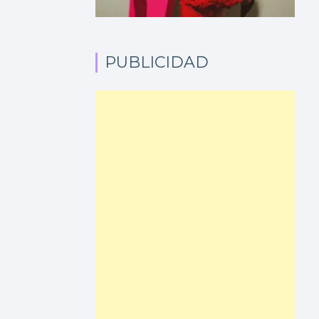
PUBLICIDAD