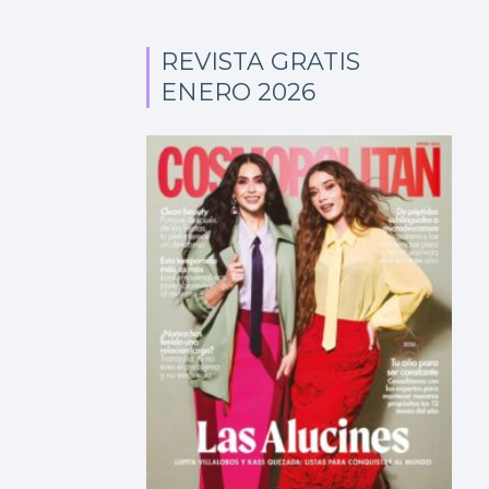
REVISTA GRATIS
ENERO 2026