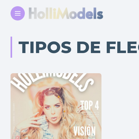
TIPOS DE FL