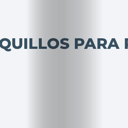
EQUILLOS PARA