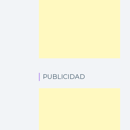
PUBLICIDAD