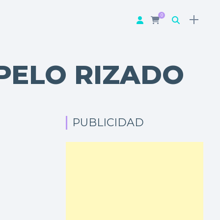
0
 PELO RIZADO
PUBLICIDAD