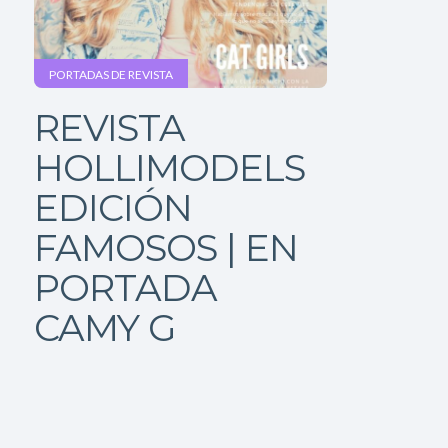
PORTADAS DE REVISTA
REVISTA
HOLLIMODELS
EDICIÓN
FAMOSOS | EN
PORTADA
CAMY G