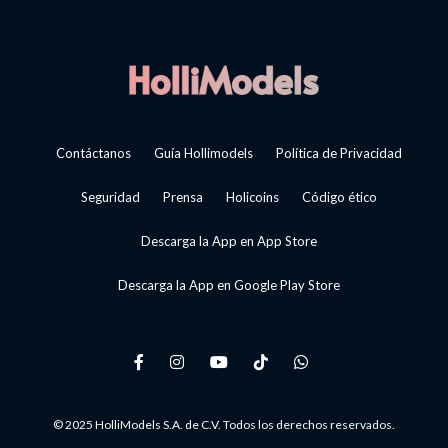
Contáctanos
Guía Hollimodels
Política de Privacidad
Seguridad
Prensa
Holicoins
Código ético
Descarga la App en App Store
Descarga la App en Google Play Store
© 2025 HolliModels S.A. de C.V. Todos los derechos reservados.