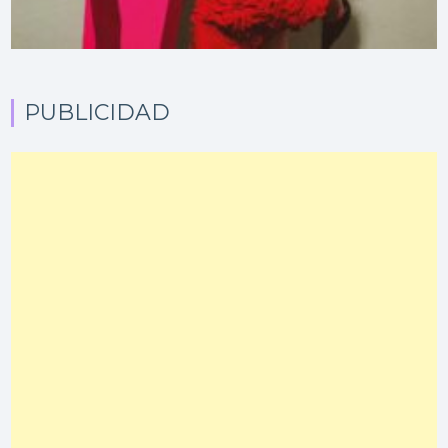
PUBLICIDAD