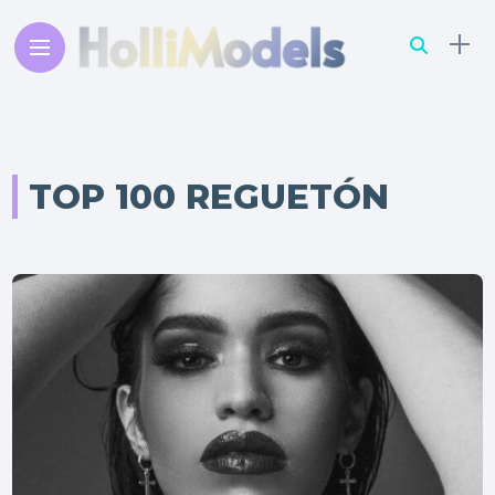
TOP 100 REGUETÓN