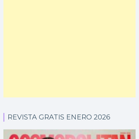
REVISTA GRATIS ENERO 2026