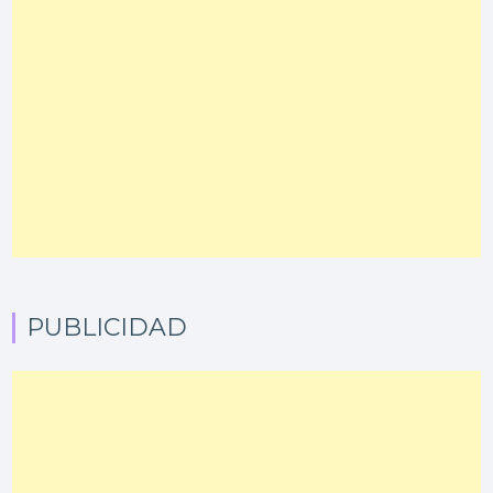
PUBLICIDAD