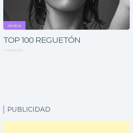
MÚSICA
TOP 100 REGUETÓN
2 COMMENTS
PUBLICIDAD