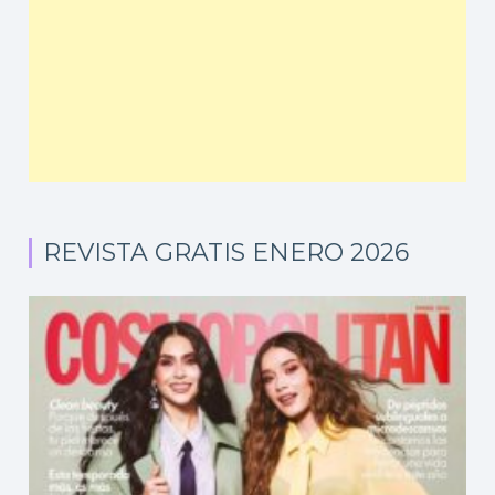
REVISTA GRATIS ENERO 2026