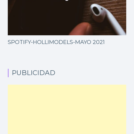
SPOTIFY-HOLLIMODELS-MAYO 2021
PUBLICIDAD