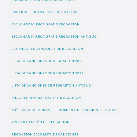
CANCIONES NUEVAS 2020 REGGAETON
ESCUCHAR MUSICA GRATIS REGGAETON
ESCUCHAR MUSICA GRATIS REGGAETON ANTIGUO
LAS MEJORES CANCIONES DE REGGAETON
LISTA DE CANCIONES DE REGGAETON 2020
LISTA DE CANCIONES DE REGGAETON 2021
LISTA DE CANCIONES DE REGGAETÓN ANTIGUO
MEJORES PLAYLIST SPOTIFY REGGAETON
MÚSICA PARA FARRAS
NOMBRES DE CANCIONES DE TRAP
PRIMER CANCIÓN DE REGGAETON
REGGAETON 2020 LISTA DE CANCIONES