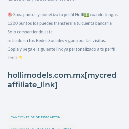
Gana puntos y monetiza tu perfil Holli
cuando tengas
1200 puntos los puedes transferir a tu cuenta bancaria
Solo compartiendo este
artículo en tus Redes Sociales y gana por las visitas.
Copia y pega el siguiente link ya personalizado a tu perfil
Holli .
hollimodels.com.mx[mycred_
affiliate_link]
CANCIONES DE DE REGGAETON
CANCIONES DE REGGAETON DEL 2021