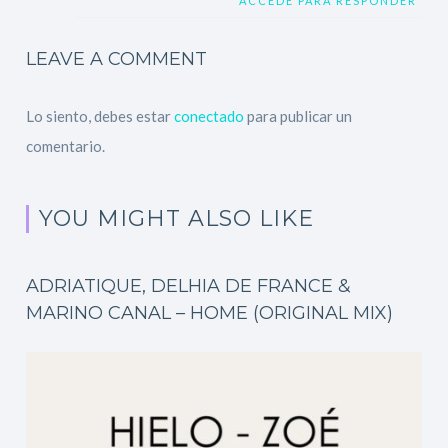
ACCEDE PARA RESPONDER
LEAVE A COMMENT
Lo siento, debes estar
conectado
para publicar un
comentario.
YOU MIGHT ALSO LIKE
ADRIATIQUE, DELHIA DE FRANCE &
MARINO CANAL – HOME (ORIGINAL MIX)