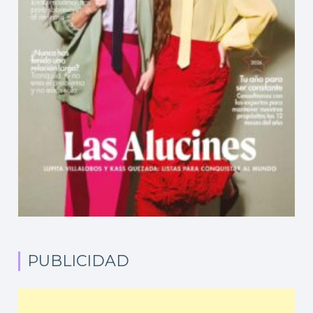
PUBLICIDAD