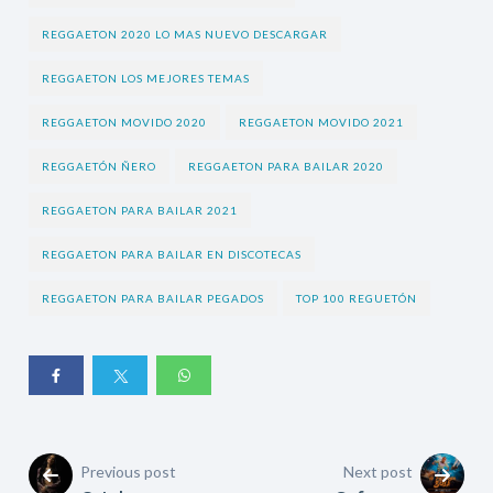
REGGAETON 2020 LO MAS NUEVO DESCARGAR
REGGAETON LOS MEJORES TEMAS
REGGAETON MOVIDO 2020
REGGAETON MOVIDO 2021
REGGAETÓN ÑERO
REGGAETON PARA BAILAR 2020
REGGAETON PARA BAILAR 2021
REGGAETON PARA BAILAR EN DISCOTECAS
REGGAETON PARA BAILAR PEGADOS
TOP 100 REGUETÓN
Previous post
Next post