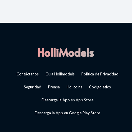
Contáctanos
Guía Hollimodels
Política de Privacidad
Seguridad
Prensa
Holicoins
Código ético
Descarga la App en App Store
Descarga la App en Google Play Store