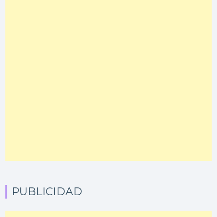
PUBLICIDAD