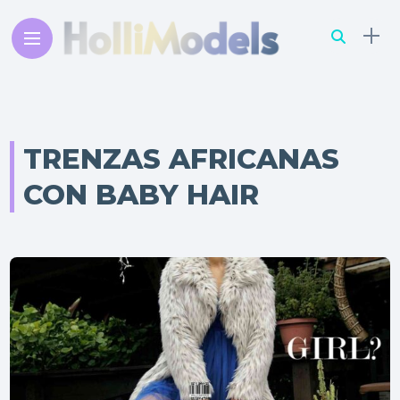
TRENZAS AFRICANAS
CON BABY HAIR