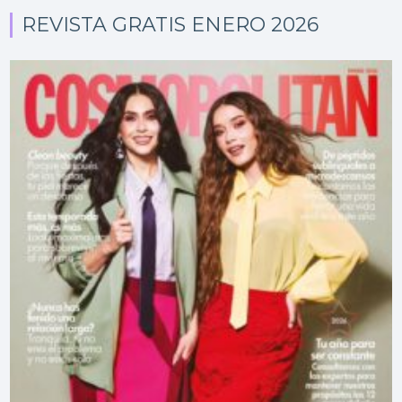
REVISTA GRATIS ENERO 2026