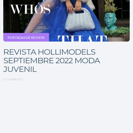
PORTADAS DE REVISTA
REVISTA HOLLIMODELS
SEPTIEMBRE 2022 MODA
JUVENIL
0 COMMENTS