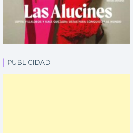
PUBLICIDAD