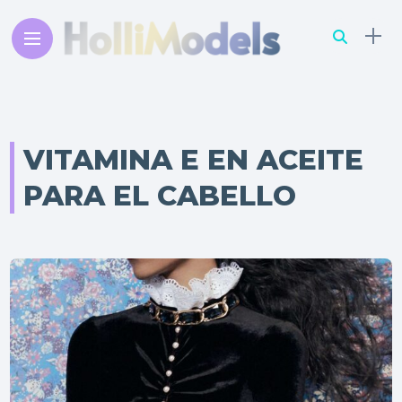
VITAMINA E EN ACEITE
PARA EL CABELLO