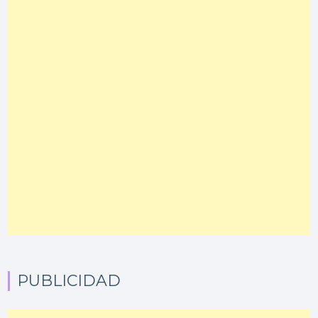
PUBLICIDAD