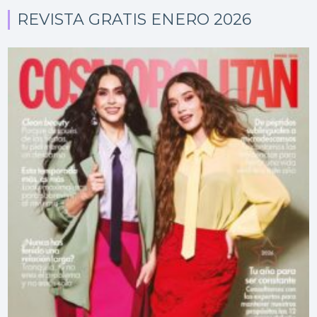
REVISTA GRATIS ENERO 2026