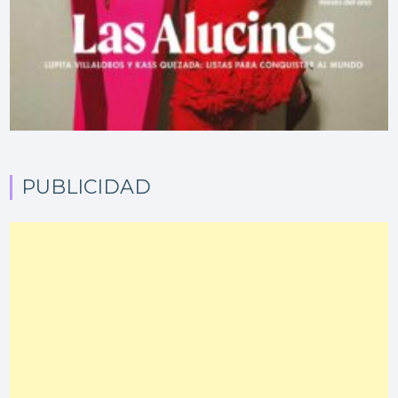
PUBLICIDAD