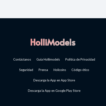
Contáctanos
Guía Hollimodels
Política de Privacidad
Seguridad
Prensa
Holicoins
Código ético
Descarga la App en App Store
Descarga la App en Google Play Store