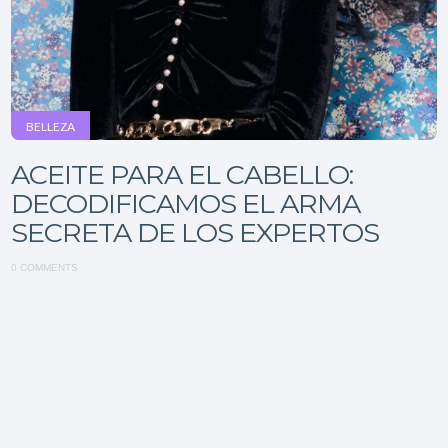
BELLEZA
ACEITE PARA EL CABELLO:
DECODIFICAMOS EL ARMA
SECRETA DE LOS EXPERTOS
0 COMMENTS