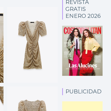
REVISTA
GRATIS
ENERO 2026
PUBLICIDAD