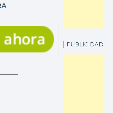
RA
PUBLICIDAD