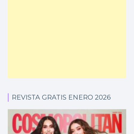
REVISTA GRATIS ENERO 2026