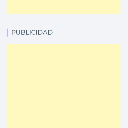
PUBLICIDAD