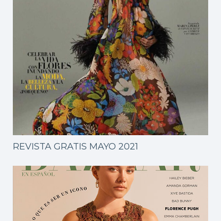
REVISTA GRATIS MAYO 2021