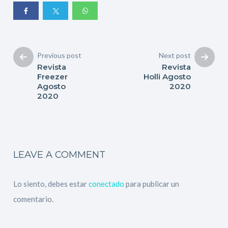
Previous post
Next post
Revista
Revista
Freezer
Holli Agosto
Agosto
2020
2020
LEAVE A COMMENT
Lo siento, debes estar
conectado
para publicar un
comentario.