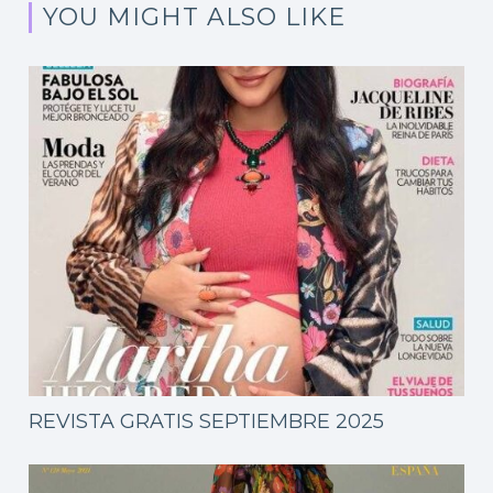
YOU MIGHT ALSO LIKE
REVISTA GRATIS SEPTIEMBRE 2025