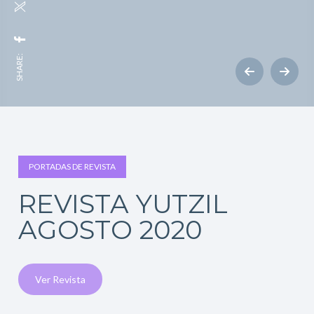
SHARE:
PORTADAS DE REVISTA
REVISTA YUTZIL
AGOSTO 2020
Ver Revista