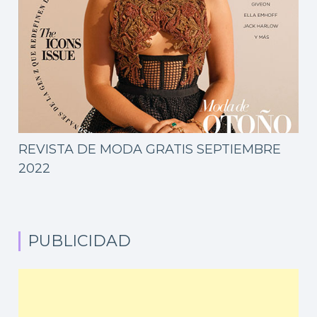
REVISTA DE MODA GRATIS SEPTIEMBRE
2022
PUBLICIDAD