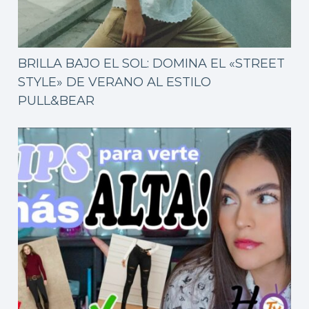
BRILLA BAJO EL SOL: DOMINA EL «STREET
STYLE» DE VERANO AL ESTILO
PULL&BEAR