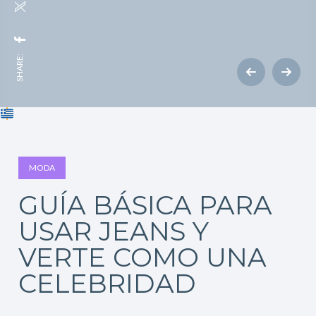
SHARE:
MODA
GUÍA BÁSICA PARA
USAR JEANS Y
VERTE COMO UNA
CELEBRIDAD