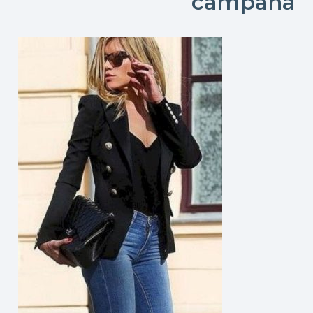
campana