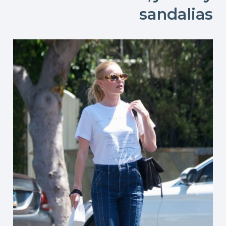
sandalias