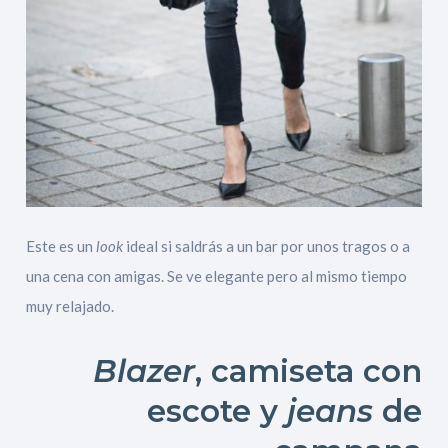
Este es un
look
ideal si saldrás a un bar por unos tragos o a
una cena con amigas. Se ve elegante pero al mismo tiempo
muy relajado.
Blazer
, camiseta con
escote y
jeans
de