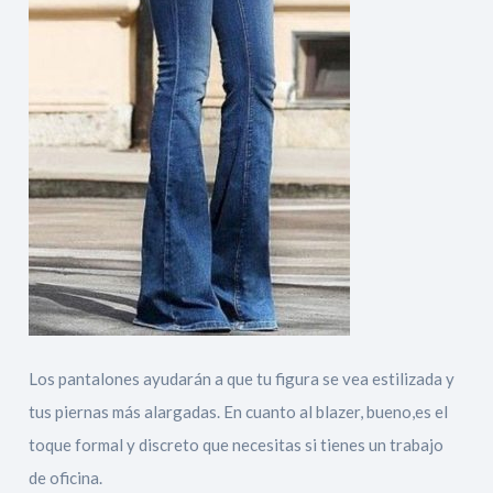
Los pantalones ayudarán a que tu figura se vea estilizada y
tus piernas más alargadas. En cuanto al blazer, bueno,es el
toque formal y discreto que necesitas si tienes un trabajo
de oficina.