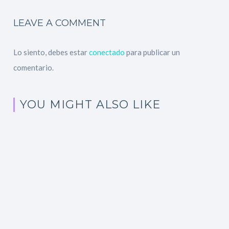
LEAVE A COMMENT
Lo siento, debes estar
conectado
para publicar un
comentario.
YOU MIGHT ALSO LIKE