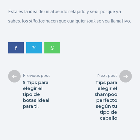
Esta es la idea de un atuendo relajado y sexi, porque ya
sabes, los
stilettos
hacen que cualquier
look
se vea llamativo.
Previous post
Next post
5 Tips para
Tips para
elegir el
elegir el
tipo de
shampoo
botas ideal
perfecto
para ti.
según tu
tipo de
cabello