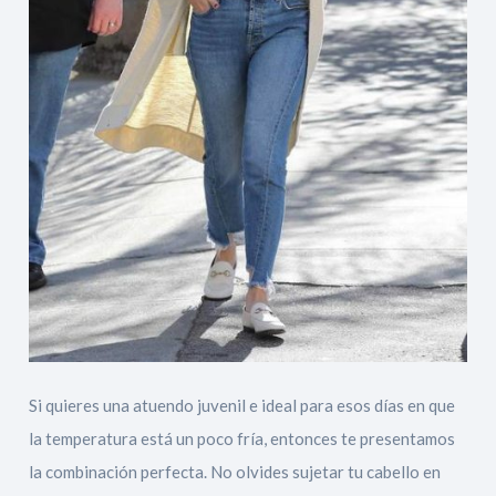
Si quieres una atuendo juvenil e ideal para esos días en que
la temperatura está un poco fría, entonces te presentamos
la combinación perfecta. No olvides sujetar tu cabello en