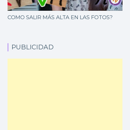
COMO SALIR MÁS ALTA EN LAS FOTOS?
PUBLICIDAD