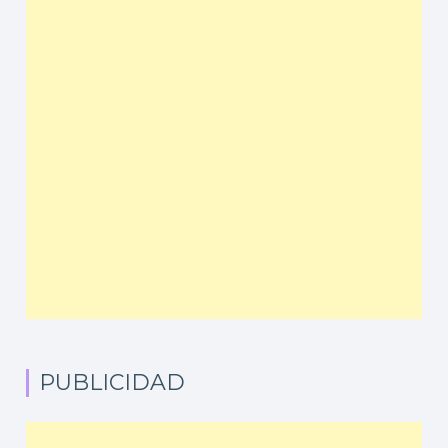
PUBLICIDAD