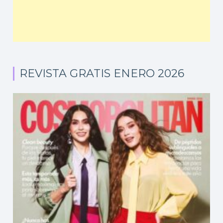
REVISTA GRATIS ENERO 2026