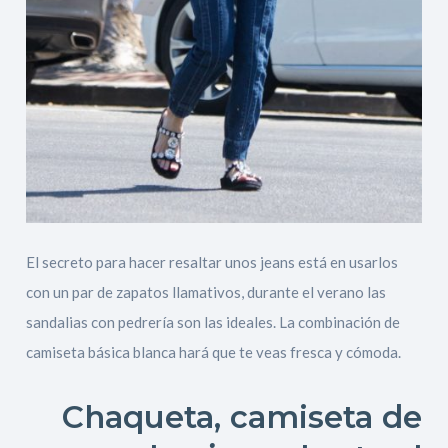
El secreto para hacer resaltar unos jeans está en usarlos
con un par de zapatos llamativos, durante el verano las
sandalias con pedrería son las ideales. La combinación de
camiseta básica blanca hará que te veas fresca y cómoda.
Chaqueta, camiseta de