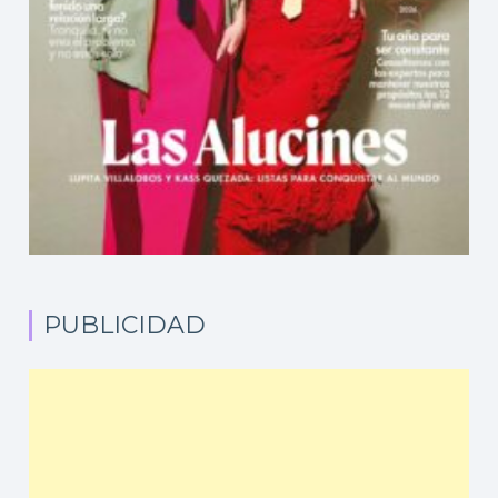
PUBLICIDAD