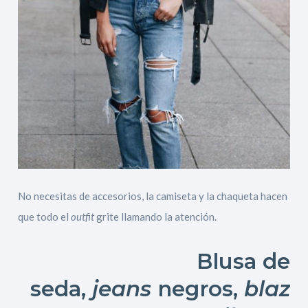
No necesitas de accesorios, la camiseta y la chaqueta hacen
que todo el
outfit
grite llamando la atención.
Blusa de
seda,
jeans
negros,
blaz