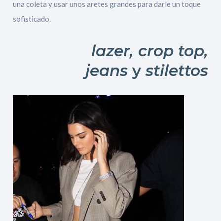
una coleta y usar unos aretes grandes para darle un toque
sofisticado.
lazer, crop top
,
jeans
y
stilettos