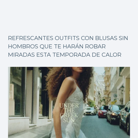
REFRESCANTES OUTFITS CON BLUSAS SIN
HOMBROS QUE TE HARÁN ROBAR
MIRADAS ESTA TEMPORADA DE CALOR